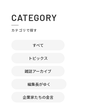
CATEGORY
カテゴリで探す
すべて
トピックス
雑誌アーカイブ
編集長がゆく
企業家たちの金言