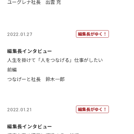
ユーグレナ社長 出雲 充
編集長がゆく！
2022.01.27
編集長インタビュー
人生を掛けて「人をつなげる」仕事がしたい
前編
つなげーと社長 鈴木一郎
編集長がゆく！
2022.01.21
編集長インタビュー