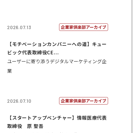
企業家倶楽部アーカイブ
2026.07.13
【モチベーションカンパニーへの道】キュー
ビック代表取締役CE...
ユーザーに寄り添うデジタルマーケティング企
業
企業家倶楽部アーカイブ
2026.07.10
【スタートアップベンチャー】情報医療代表
取締役 原 聖吾