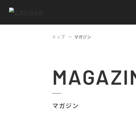
トップ
マガジン
MAGAZI
マガジン