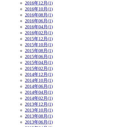
2016年12月(1)
2016年10月(1)
2016年08月(1)
2016年06月(1)
2016年04月(1)
2016年02月(1)
2015年12月(1)
2015年10月(1)
2015年08月(1)
2015年06月(1)
2015年04月(1)
2015年02月(1)
2014年12月(1)
2014年10月(1)
2014年06月(1)
2014年04月(1)
2014年02月(1)
2013年12月(1)
2013年10月(1)
2013年08月(1)
2013年06月(1)