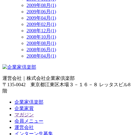
2009年08月(1)
2009年06月(1)
2009年04月(1)
2009年02月(1)
2008年12月(1)
2008年10月(1)
2008年08月(1)
2008年06月(1)
2008年04月(1)
運営会社｜
株式会社企業家倶楽部
〒135-0042 東京都江東区木場３－１６－８ レッタスビル8
階
企業家倶楽部
企業家賞
マガジン
会員メニュー
運営会社
インターン生募集