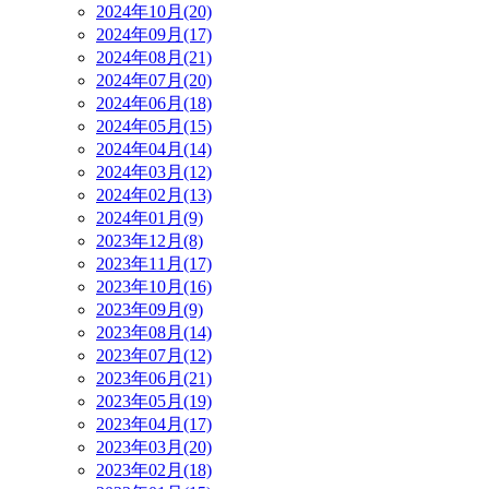
2024年10月(20)
2024年09月(17)
2024年08月(21)
2024年07月(20)
2024年06月(18)
2024年05月(15)
2024年04月(14)
2024年03月(12)
2024年02月(13)
2024年01月(9)
2023年12月(8)
2023年11月(17)
2023年10月(16)
2023年09月(9)
2023年08月(14)
2023年07月(12)
2023年06月(21)
2023年05月(19)
2023年04月(17)
2023年03月(20)
2023年02月(18)