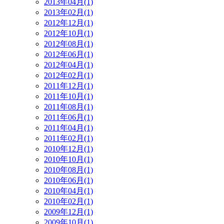
2013年04月(1)
2013年02月(1)
2012年12月(1)
2012年10月(1)
2012年08月(1)
2012年06月(1)
2012年04月(1)
2012年02月(1)
2011年12月(1)
2011年10月(1)
2011年08月(1)
2011年06月(1)
2011年04月(1)
2011年02月(1)
2010年12月(1)
2010年10月(1)
2010年08月(1)
2010年06月(1)
2010年04月(1)
2010年02月(1)
2009年12月(1)
2009年10月(1)