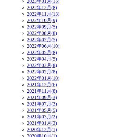
2023年01月(15)
2022年12月(8)
2022年11月(13)
2022年10月(9)
2022年09月(5)
2022年08月(8)
2022年07月(5)
2022年06月(10)
2022年05月(8)
2022年04月(5)
2022年03月(8)
2022年02月(8)
2022年01月(10)
2021年12月(6)
2021年11月(8)
2021年09月(3)
2021年07月(3)
2021年05月(5)
2021年03月(2)
2021年01月(3)
2020年12月(1)
2020年10月(1)