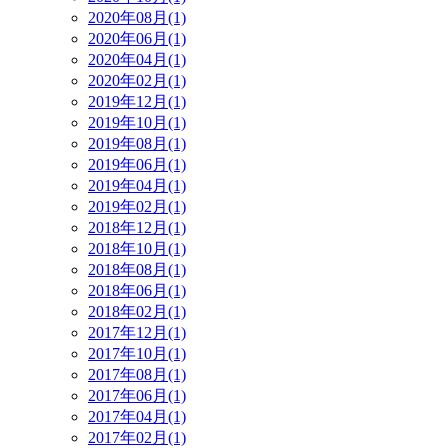
2020年08月(1)
2020年06月(1)
2020年04月(1)
2020年02月(1)
2019年12月(1)
2019年10月(1)
2019年08月(1)
2019年06月(1)
2019年04月(1)
2019年02月(1)
2018年12月(1)
2018年10月(1)
2018年08月(1)
2018年06月(1)
2018年02月(1)
2017年12月(1)
2017年10月(1)
2017年08月(1)
2017年06月(1)
2017年04月(1)
2017年02月(1)