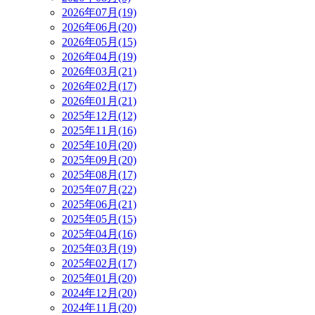
2026年07月(19)
2026年06月(20)
2026年05月(15)
2026年04月(19)
2026年03月(21)
2026年02月(17)
2026年01月(21)
2025年12月(12)
2025年11月(16)
2025年10月(20)
2025年09月(20)
2025年08月(17)
2025年07月(22)
2025年06月(21)
2025年05月(15)
2025年04月(16)
2025年03月(19)
2025年02月(17)
2025年01月(20)
2024年12月(20)
2024年11月(20)