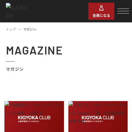
会員になる
トップ
マガジン
MAGAZINE
マガジン