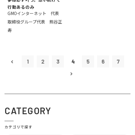
行動あるのみ
GMOインターネット 代表
取締役グループ代表 熊谷正
寿
1
2
3
4
5
6
7
CATEGORY
カテゴリで探す