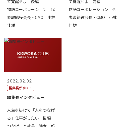
て覚醒せよ 後編
て覚醒せよ 前編
物語コーポレーション 代
物語コーポレーション 代
表取締役会長・CMO 小林
表取締役会長・CMO 小林
佳雄
佳雄
2022.02.02
編集長がゆく！
編集長インタビュー
人生を掛けて「人をつなげ
る」仕事がしたい 後編
つなげーと社長 鈴木一郎