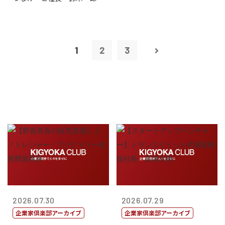
1
2
3
2026.07.30
2026.07.29
企業家倶楽部アーカイブ
企業家倶楽部アーカイブ