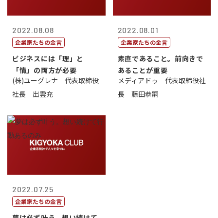
2022.08.08
2022.08.01
企業家たちの金言
企業家たちの金言
ビジネスには「理」と
素直であること。前向きで
「情」の両方が必要
あることが重要
(株)ユーグレナ 代表取締役
メディアドゥ 代表取締役社
社長 出雲充
長 藤田恭嗣
2022.07.25
企業家たちの金言
夢は必ず叶う。想い続けて