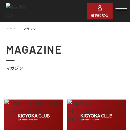
会員になる
トップ
マガジン
MAGAZINE
マガジン