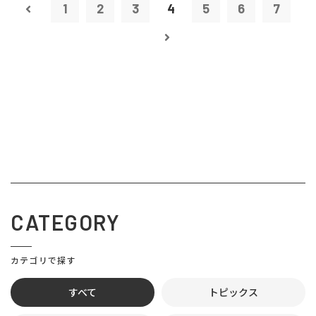
1
2
3
4
5
6
7
CATEGORY
カテゴリで探す
すべて
トピックス