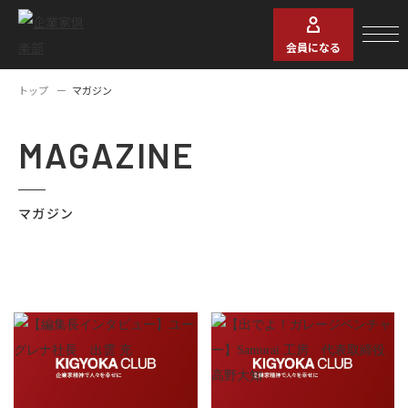
会員になる
トップ
マガジン
MAGAZINE
マガジン