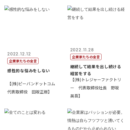
2022.11.28
2022.12.12
企業家たちの金言
企業家たちの金言
継続して結果を出し続ける
感性的な悩みをしない
経営をする
【(株)トレジャーファクトリ
【(株)ピーバンドットコム
ー 代表取締役社長 野坂
代表取締役 田坂正樹】
英吾】