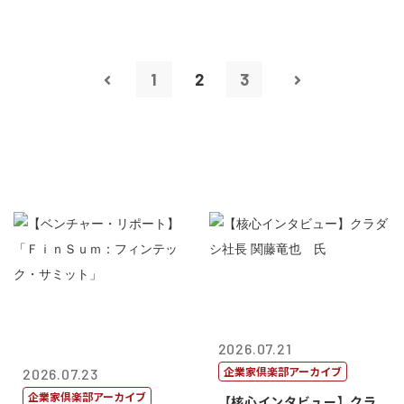
1
2
3
2026.07.21
企業家倶楽部アーカイブ
2026.07.23
企業家倶楽部アーカイブ
【核心インタビュー】クラ