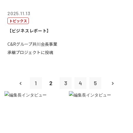
2025.11.13
トピックス
【ビジネスレポート】
C&Rグループ井川会長事業
承継プロジェクトに投魂
1
2
3
4
5