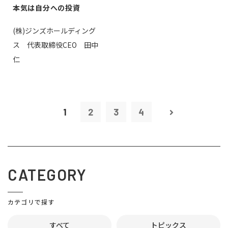
本気は自分への投資
(株)ジンズホールディング
ス 代表取締役CEO 田中
仁
1
2
3
4
CATEGORY
カテゴリで探す
すべて
トピックス