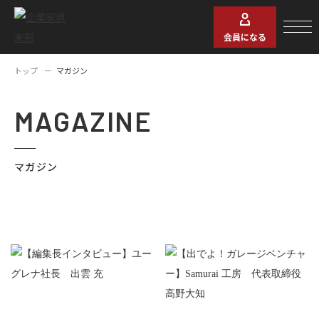
会員になる
トップ
マガジン
MAGAZINE
マガジン