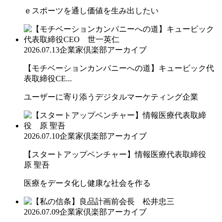
ｅスポーツを通し価値を生み出したい
2026.07.13
企業家倶楽部アーカイブ
【モチベーションカンパニーへの道】キュービック代
表取締役CE...
ユーザーに寄り添うデジタルマーケティング企業
2026.07.10
企業家倶楽部アーカイブ
【スタートアップベンチャー】情報医療代表取締役
原 聖吾
医療をデータ化し健康な社会を作る
2026.07.09
企業家倶楽部アーカイブ