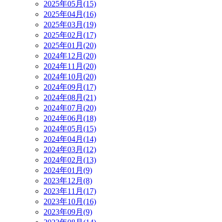
2025年05月(15)
2025年04月(16)
2025年03月(19)
2025年02月(17)
2025年01月(20)
2024年12月(20)
2024年11月(20)
2024年10月(20)
2024年09月(17)
2024年08月(21)
2024年07月(20)
2024年06月(18)
2024年05月(15)
2024年04月(14)
2024年03月(12)
2024年02月(13)
2024年01月(9)
2023年12月(8)
2023年11月(17)
2023年10月(16)
2023年09月(9)