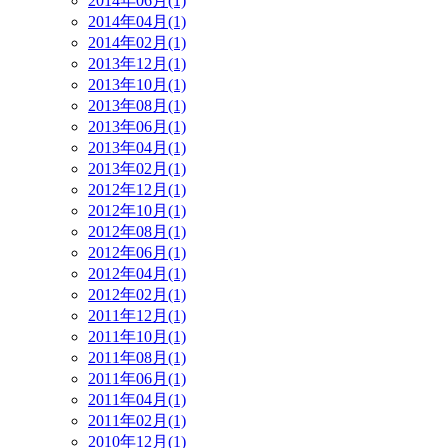
2014年06月(1)
2014年04月(1)
2014年02月(1)
2013年12月(1)
2013年10月(1)
2013年08月(1)
2013年06月(1)
2013年04月(1)
2013年02月(1)
2012年12月(1)
2012年10月(1)
2012年08月(1)
2012年06月(1)
2012年04月(1)
2012年02月(1)
2011年12月(1)
2011年10月(1)
2011年08月(1)
2011年06月(1)
2011年04月(1)
2011年02月(1)
2010年12月(1)