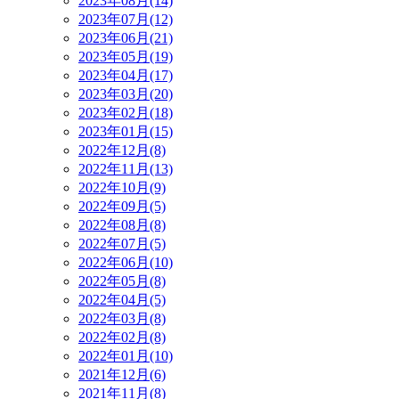
2023年08月(14)
2023年07月(12)
2023年06月(21)
2023年05月(19)
2023年04月(17)
2023年03月(20)
2023年02月(18)
2023年01月(15)
2022年12月(8)
2022年11月(13)
2022年10月(9)
2022年09月(5)
2022年08月(8)
2022年07月(5)
2022年06月(10)
2022年05月(8)
2022年04月(5)
2022年03月(8)
2022年02月(8)
2022年01月(10)
2021年12月(6)
2021年11月(8)