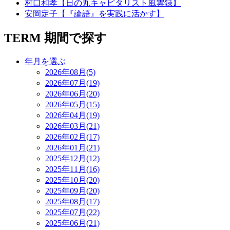
村口和孝【日の丸キャピタリスト風雲録】
安岡定子【『論語』を実践に活かす】
TERM
期間で探す
年月を選ぶ
2026年08月(5)
2026年07月(19)
2026年06月(20)
2026年05月(15)
2026年04月(19)
2026年03月(21)
2026年02月(17)
2026年01月(21)
2025年12月(12)
2025年11月(16)
2025年10月(20)
2025年09月(20)
2025年08月(17)
2025年07月(22)
2025年06月(21)