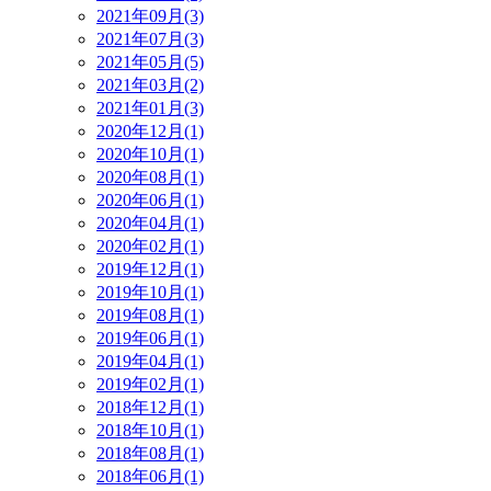
2021年09月(3)
2021年07月(3)
2021年05月(5)
2021年03月(2)
2021年01月(3)
2020年12月(1)
2020年10月(1)
2020年08月(1)
2020年06月(1)
2020年04月(1)
2020年02月(1)
2019年12月(1)
2019年10月(1)
2019年08月(1)
2019年06月(1)
2019年04月(1)
2019年02月(1)
2018年12月(1)
2018年10月(1)
2018年08月(1)
2018年06月(1)