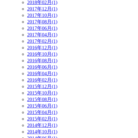
2018年02月(1)
2017年12月(1)
2017年10月(1)
2017年08月(1)
2017年06月(1)
2017年04月(1)
2017年02月(1)
2016年12月(1)
2016年10月(1)
2016年08月(1)
2016年06月(1)
2016年04月(1)
2016年02月(1)
2015年12月(1)
2015年10月(1)
2015年08月(1)
2015年06月(1)
2015年04月(1)
2015年02月(1)
2014年12月(1)
2014年10月(1)