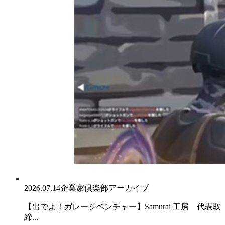
2026.07.14
企業家倶楽部アーカイブ
【出でよ！ガレージベンチャー】Samurai 工房 代表取
締...