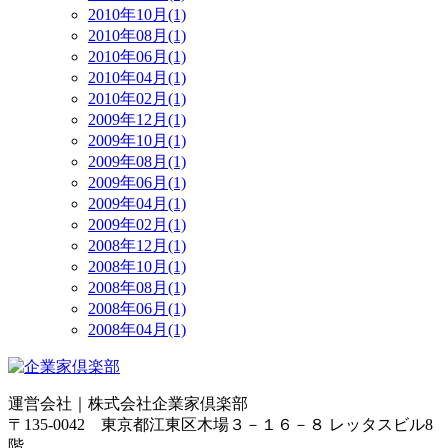
2010年10月(1)
2010年08月(1)
2010年06月(1)
2010年04月(1)
2010年02月(1)
2009年12月(1)
2009年10月(1)
2009年08月(1)
2009年06月(1)
2009年04月(1)
2009年02月(1)
2008年12月(1)
2008年10月(1)
2008年08月(1)
2008年06月(1)
2008年04月(1)
運営会社｜
株式会社企業家倶楽部
〒135-0042 東京都江東区木場３－１６－８ レッタスビル8
階