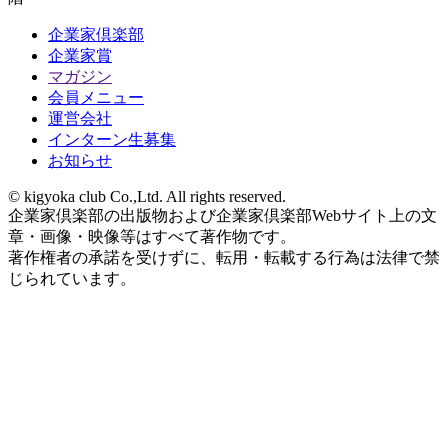
企業家倶楽部
企業家賞
マガジン
会員メニュー
運営会社
インターン生募集
お知らせ
© kigyoka club Co.,Ltd. All rights reserved.
企業家倶楽部の出版物および企業家倶楽部Webサイト上の文
章・画像・映像等はすべて著作物です。
著作権者の承諾を受けずに、転用・転載する行為は法律で禁
じられています。