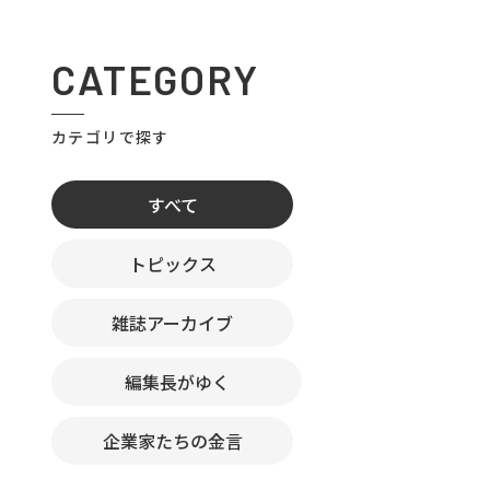
CATEGORY
カテゴリで探す
すべて
トピックス
雑誌アーカイブ
編集長がゆく
企業家たちの金言