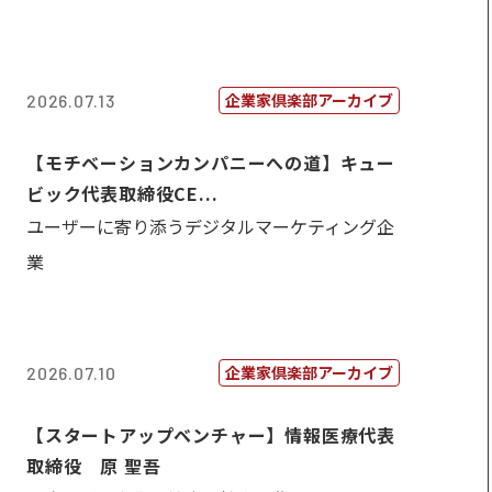
企業家倶楽部アーカイブ
2026.07.13
【モチベーションカンパニーへの道】キュー
ビック代表取締役CE...
ユーザーに寄り添うデジタルマーケティング企
業
企業家倶楽部アーカイブ
2026.07.10
【スタートアップベンチャー】情報医療代表
取締役 原 聖吾