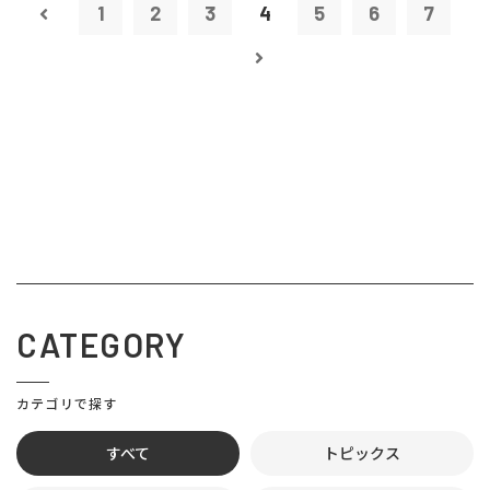
1
2
3
4
5
6
7
CATEGORY
カテゴリで探す
すべて
トピックス