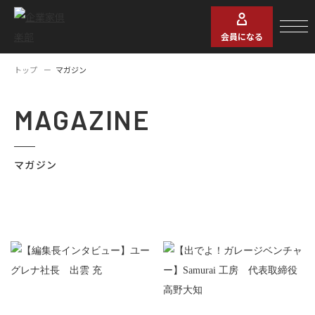
会員になる
トップ
マガジン
MAGAZINE
マガジン