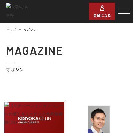
会員になる
トップ
マガジン
MAGAZINE
マガジン