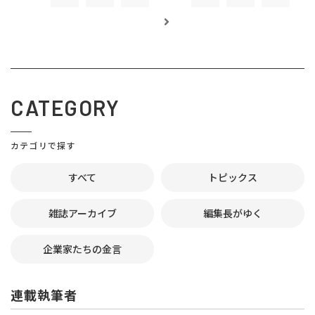
CATEGORY
カテゴリで探す
すべて
トピックス
雑誌アーカイブ
編集長がゆく
企業家たちの金言
連載執筆者