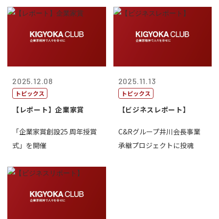
2025.12.08
2025.11.13
トピックス
トピックス
【レポート】企業家賞
【ビジネスレポート】
「企業家賞創設25 周年授賞
C&Rグループ井川会長事業
式」を開催
承継プロジェクトに投魂