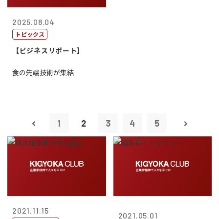
2025.08.04
トピックス
【ビジネスリポート】
食の先端技術が集結
1
2
3
4
5
2021.11.15
2021.05.01