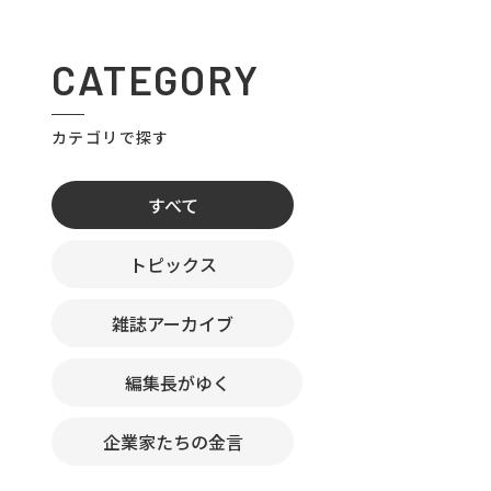
CATEGORY
カテゴリで探す
すべて
トピックス
雑誌アーカイブ
編集長がゆく
企業家たちの金言