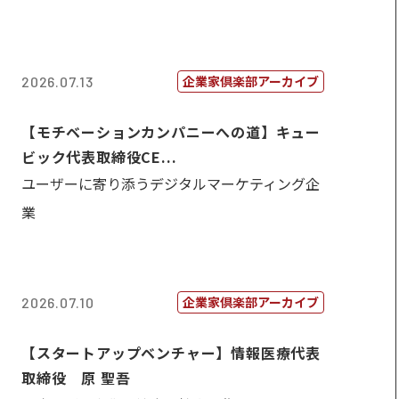
企業家倶楽部アーカイブ
2026.07.13
【モチベーションカンパニーへの道】キュー
ビック代表取締役CE...
ユーザーに寄り添うデジタルマーケティング企
業
企業家倶楽部アーカイブ
2026.07.10
【スタートアップベンチャー】情報医療代表
取締役 原 聖吾