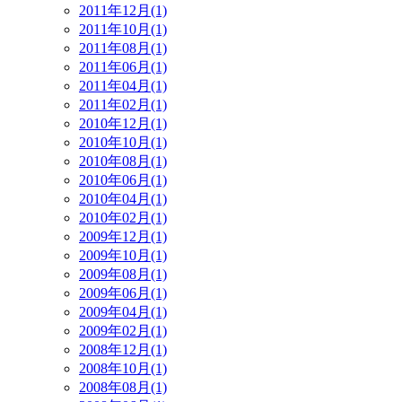
2011年12月(1)
2011年10月(1)
2011年08月(1)
2011年06月(1)
2011年04月(1)
2011年02月(1)
2010年12月(1)
2010年10月(1)
2010年08月(1)
2010年06月(1)
2010年04月(1)
2010年02月(1)
2009年12月(1)
2009年10月(1)
2009年08月(1)
2009年06月(1)
2009年04月(1)
2009年02月(1)
2008年12月(1)
2008年10月(1)
2008年08月(1)