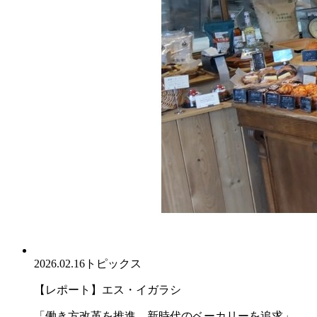
2026.02.16
トピックス
【レポート】エス・イガラシ
「働き方改革を推進、新時代のベーカリーを追求」