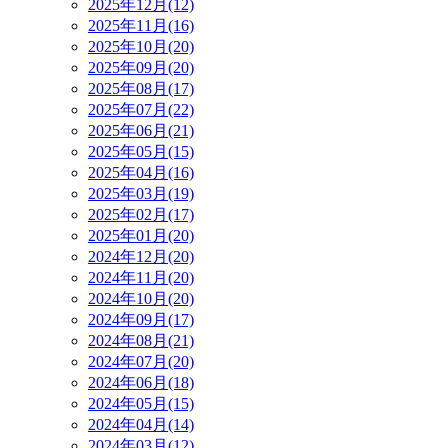
2025年12月(12)
2025年11月(16)
2025年10月(20)
2025年09月(20)
2025年08月(17)
2025年07月(22)
2025年06月(21)
2025年05月(15)
2025年04月(16)
2025年03月(19)
2025年02月(17)
2025年01月(20)
2024年12月(20)
2024年11月(20)
2024年10月(20)
2024年09月(17)
2024年08月(21)
2024年07月(20)
2024年06月(18)
2024年05月(15)
2024年04月(14)
2024年03月(12)