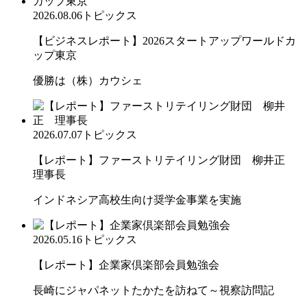
2026.08.06
トピックス
【ビジネスレポート】2026スタートアップワールドカ
ップ東京
優勝は（株）カウシェ
2026.07.07
トピックス
【レポート】ファーストリテイリング財団 柳井正
理事長
インドネシア高校生向け奨学金事業を実施
2026.05.16
トピックス
【レポート】企業家倶楽部会員勉強会
長崎にジャパネットたかたを訪ねて～視察訪問記