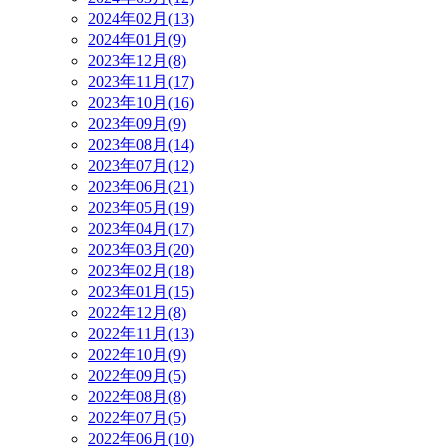
2024年02月(13)
2024年01月(9)
2023年12月(8)
2023年11月(17)
2023年10月(16)
2023年09月(9)
2023年08月(14)
2023年07月(12)
2023年06月(21)
2023年05月(19)
2023年04月(17)
2023年03月(20)
2023年02月(18)
2023年01月(15)
2022年12月(8)
2022年11月(13)
2022年10月(9)
2022年09月(5)
2022年08月(8)
2022年07月(5)
2022年06月(10)