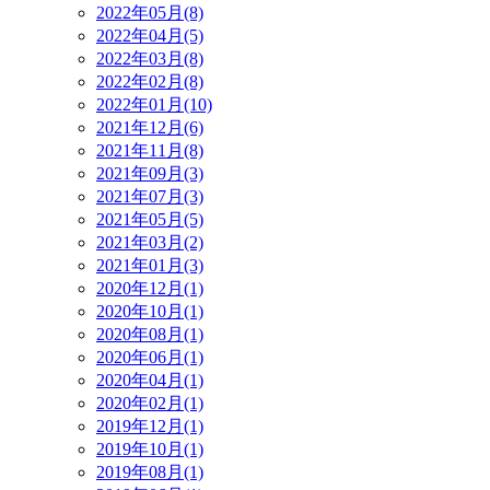
2022年05月(8)
2022年04月(5)
2022年03月(8)
2022年02月(8)
2022年01月(10)
2021年12月(6)
2021年11月(8)
2021年09月(3)
2021年07月(3)
2021年05月(5)
2021年03月(2)
2021年01月(3)
2020年12月(1)
2020年10月(1)
2020年08月(1)
2020年06月(1)
2020年04月(1)
2020年02月(1)
2019年12月(1)
2019年10月(1)
2019年08月(1)