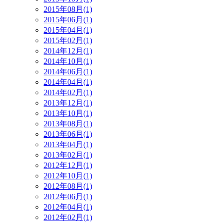
2015年08月(1)
2015年06月(1)
2015年04月(1)
2015年02月(1)
2014年12月(1)
2014年10月(1)
2014年06月(1)
2014年04月(1)
2014年02月(1)
2013年12月(1)
2013年10月(1)
2013年08月(1)
2013年06月(1)
2013年04月(1)
2013年02月(1)
2012年12月(1)
2012年10月(1)
2012年08月(1)
2012年06月(1)
2012年04月(1)
2012年02月(1)