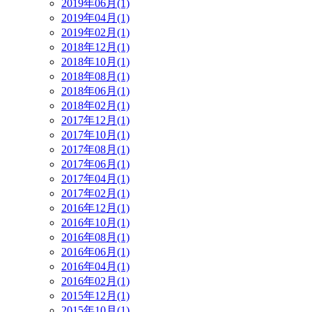
2019年06月(1)
2019年04月(1)
2019年02月(1)
2018年12月(1)
2018年10月(1)
2018年08月(1)
2018年06月(1)
2018年02月(1)
2017年12月(1)
2017年10月(1)
2017年08月(1)
2017年06月(1)
2017年04月(1)
2017年02月(1)
2016年12月(1)
2016年10月(1)
2016年08月(1)
2016年06月(1)
2016年04月(1)
2016年02月(1)
2015年12月(1)
2015年10月(1)