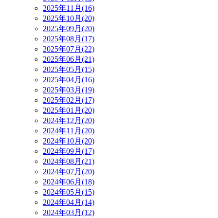
2025年11月(16)
2025年10月(20)
2025年09月(20)
2025年08月(17)
2025年07月(22)
2025年06月(21)
2025年05月(15)
2025年04月(16)
2025年03月(19)
2025年02月(17)
2025年01月(20)
2024年12月(20)
2024年11月(20)
2024年10月(20)
2024年09月(17)
2024年08月(21)
2024年07月(20)
2024年06月(18)
2024年05月(15)
2024年04月(14)
2024年03月(12)