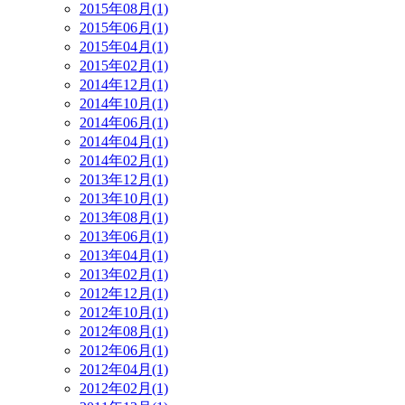
2015年08月(1)
2015年06月(1)
2015年04月(1)
2015年02月(1)
2014年12月(1)
2014年10月(1)
2014年06月(1)
2014年04月(1)
2014年02月(1)
2013年12月(1)
2013年10月(1)
2013年08月(1)
2013年06月(1)
2013年04月(1)
2013年02月(1)
2012年12月(1)
2012年10月(1)
2012年08月(1)
2012年06月(1)
2012年04月(1)
2012年02月(1)