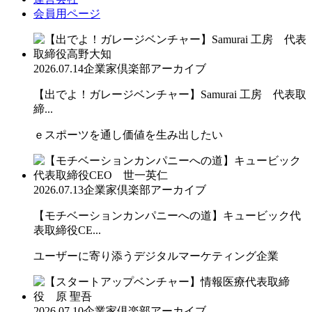
会員用ページ
2026.07.14
企業家倶楽部アーカイブ
【出でよ！ガレージベンチャー】Samurai 工房 代表取
締...
ｅスポーツを通し価値を生み出したい
2026.07.13
企業家倶楽部アーカイブ
【モチベーションカンパニーへの道】キュービック代
表取締役CE...
ユーザーに寄り添うデジタルマーケティング企業
2026.07.10
企業家倶楽部アーカイブ