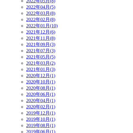
2022年05月(8)
2022年04月(5)
2022年03月(8)
2022年02月(8)
2022年01月(10)
2021年12月(6)
2021年11月(8)
2021年09月(3)
2021年07月(3)
2021年05月(5)
2021年03月(2)
2021年01月(3)
2020年12月(1)
2020年10月(1)
2020年08月(1)
2020年06月(1)
2020年04月(1)
2020年02月(1)
2019年12月(1)
2019年10月(1)
2019年08月(1)
2019年06月(1)