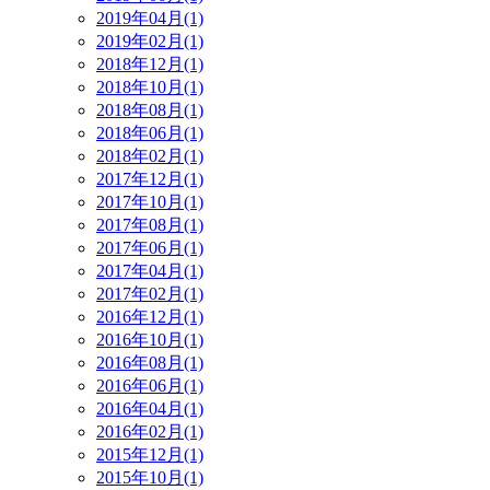
2019年04月(1)
2019年02月(1)
2018年12月(1)
2018年10月(1)
2018年08月(1)
2018年06月(1)
2018年02月(1)
2017年12月(1)
2017年10月(1)
2017年08月(1)
2017年06月(1)
2017年04月(1)
2017年02月(1)
2016年12月(1)
2016年10月(1)
2016年08月(1)
2016年06月(1)
2016年04月(1)
2016年02月(1)
2015年12月(1)
2015年10月(1)