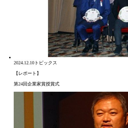
2024.12.10
トピックス
【レポート】
第24回企業家賞授賞式