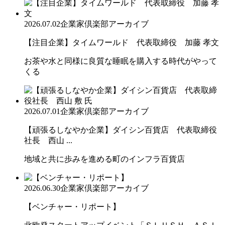
2026.07.02
企業家倶楽部アーカイブ
【注目企業】タイムワールド 代表取締役 加藤 孝文
お茶や水と同様に良質な睡眠を購入する時代がやって
くる
2026.07.01
企業家倶楽部アーカイブ
【頑張るしなやか企業】ダイシン百貨店 代表取締役
社長 西山 ...
地域と共に歩みを進める町のインフラ百貨店
2026.06.30
企業家倶楽部アーカイブ
【ベンチャー・リポート】