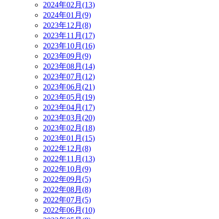
2024年02月(13)
2024年01月(9)
2023年12月(8)
2023年11月(17)
2023年10月(16)
2023年09月(9)
2023年08月(14)
2023年07月(12)
2023年06月(21)
2023年05月(19)
2023年04月(17)
2023年03月(20)
2023年02月(18)
2023年01月(15)
2022年12月(8)
2022年11月(13)
2022年10月(9)
2022年09月(5)
2022年08月(8)
2022年07月(5)
2022年06月(10)