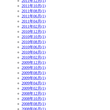
2011年12月(1)
2011年10月(1)
2011年08月(1)
2011年06月(1)
2011年04月(1)
2011年02月(1)
2010年12月(1)
2010年10月(1)
2010年08月(1)
2010年06月(1)
2010年04月(1)
2010年02月(1)
2009年12月(1)
2009年10月(1)
2009年08月(1)
2009年06月(1)
2009年04月(1)
2009年02月(1)
2008年12月(1)
2008年10月(1)
2008年08月(1)
2008年06月(1)