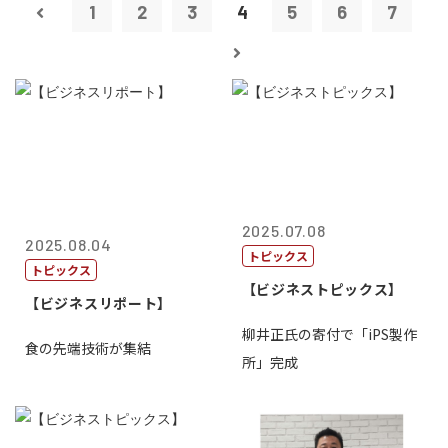
1
2
3
4
5
6
7
2025.07.08
2025.08.04
トピックス
トピックス
【ビジネストピックス】
【ビジネスリポート】
柳井正氏の寄付で「iPS製作
食の先端技術が集結
所」完成