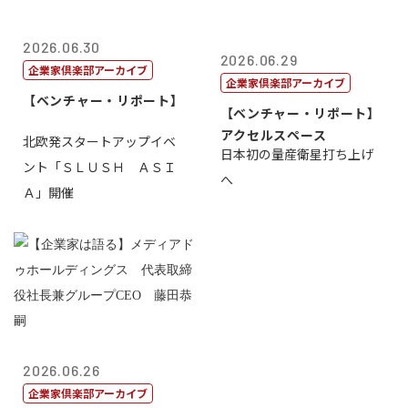
2026.06.30
2026.06.29
企業家倶楽部アーカイブ
企業家倶楽部アーカイブ
【ベンチャー・リポート】
【ベンチャー・リポート】
アクセルスペース
北欧発スタートアップイベ
日本初の量産衛星打ち上げ
ント「ＳＬＵＳＨ ＡＳＩ
へ
Ａ」開催
2026.06.26
企業家倶楽部アーカイブ