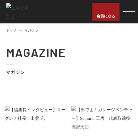
会員になる
トップ
マガジン
MAGAZINE
マガジン