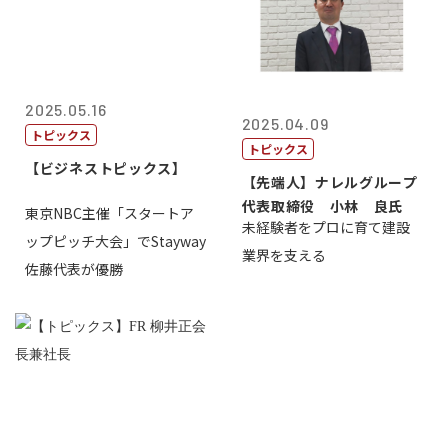
2025.05.16
2025.04.09
トピックス
トピックス
【ビジネストピックス】
【先端人】ナレルグループ
代表取締役 小林 良氏
東京NBC主催「スタートア
未経験者をプロに育て建設
ップピッチ大会」でStayway
業界を支える
佐藤代表が優勝