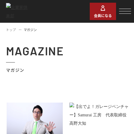
会員になる
トップ
マガジン
MAGAZINE
マガジン