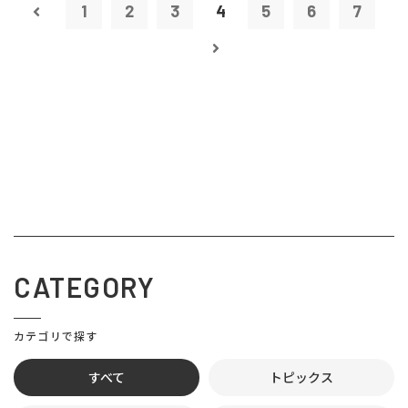
1
2
3
4
5
6
7
CATEGORY
カテゴリで探す
すべて
トピックス