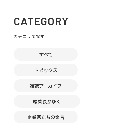
CATEGORY
カテゴリで探す
すべて
トピックス
雑誌アーカイブ
編集長がゆく
企業家たちの金言