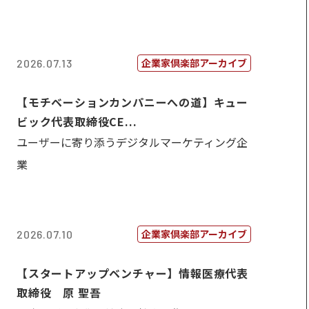
企業家倶楽部アーカイブ
2026.07.13
【モチベーションカンパニーへの道】キュー
ビック代表取締役CE...
ユーザーに寄り添うデジタルマーケティング企
業
企業家倶楽部アーカイブ
2026.07.10
【スタートアップベンチャー】情報医療代表
取締役 原 聖吾