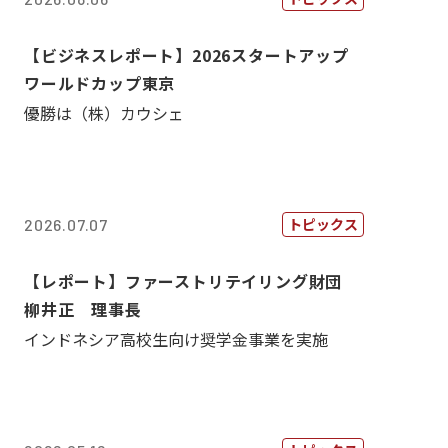
【ビジネスレポート】2026スタートアップ
ワールドカップ東京
優勝は（株）カウシェ
トピックス
2026.07.07
【レポート】ファーストリテイリング財団
柳井正 理事長
インドネシア高校生向け奨学金事業を実施