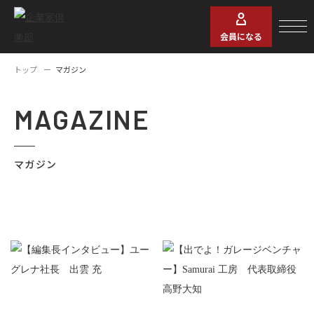
会員になる
トップ
マガジン
MAGAZINE
マガジン