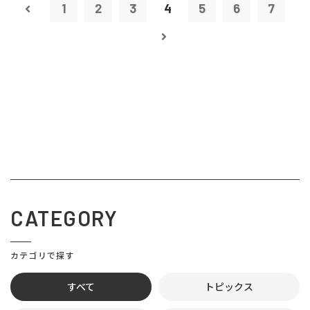
1
2
3
4
5
6
7
CATEGORY
カテゴリで探す
すべて
トピックス