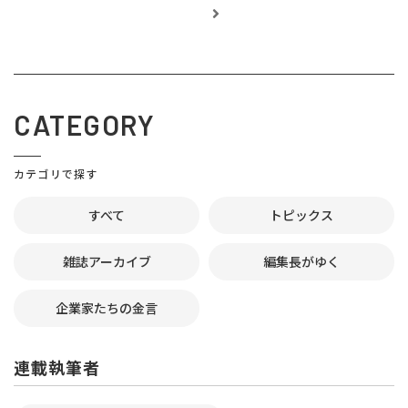
CATEGORY
カテゴリで探す
すべて
トピックス
雑誌アーカイブ
編集長がゆく
企業家たちの金言
連載執筆者