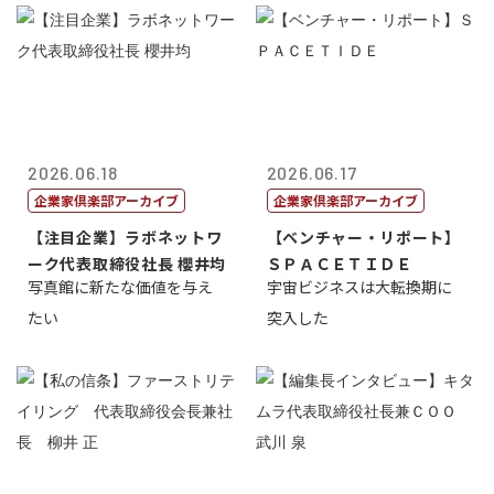
2026.06.18
2026.06.17
企業家倶楽部アーカイブ
企業家倶楽部アーカイブ
【注目企業】ラボネットワ
【ベンチャー・リポート】
ーク代表取締役社長 櫻井均
ＳＰＡＣＥＴＩＤＥ
写真館に新たな価値を与え
宇宙ビジネスは大転換期に
たい
突入した