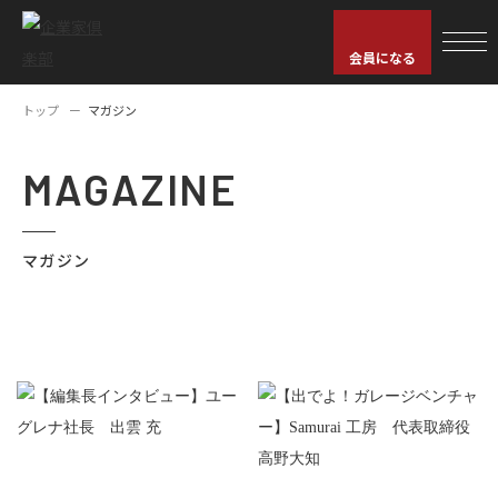
会員になる
トップ
マガジン
MAGAZINE
マガジン