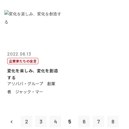
2022.06.13
企業家たちの金言
変化を楽しみ、変化を創造
する
アリババ・グループ 創業
者 ジャック・マー
2
3
4
5
6
7
8