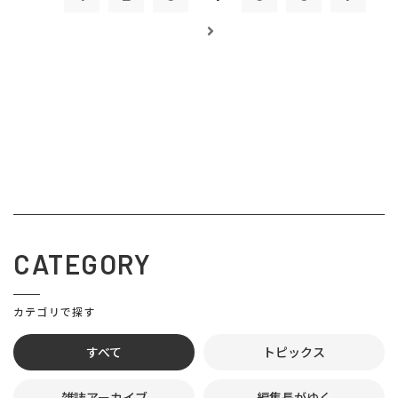
CATEGORY
カテゴリで探す
すべて
トピックス
雑誌アーカイブ
編集長がゆく