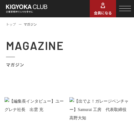
会員になる
トップ
マガジン
MAGAZINE
マガジン