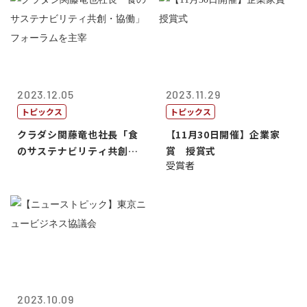
2023.12.05
2023.11.29
トピックス
トピックス
クラダシ関藤竜也社長「食
【11月30日開催】企業家
のサステナビリティ共創・
賞 授賞式
受賞者
協働」フォー...
2023.10.09