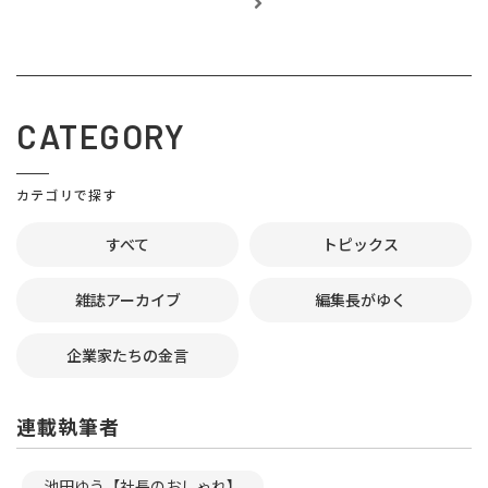
CATEGORY
カテゴリで探す
すべて
トピックス
雑誌アーカイブ
編集長がゆく
企業家たちの金言
連載執筆者
池田ゆう【社長のおしゃれ】