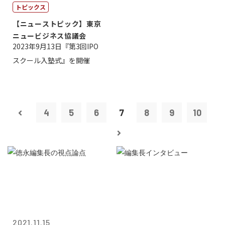
トピックス
【ニューストピック】東京
ニュービジネス協議会
2023年9月13日『第3回IPO
スクール入塾式』を開催
4
5
6
7
8
9
10
2021.11.15