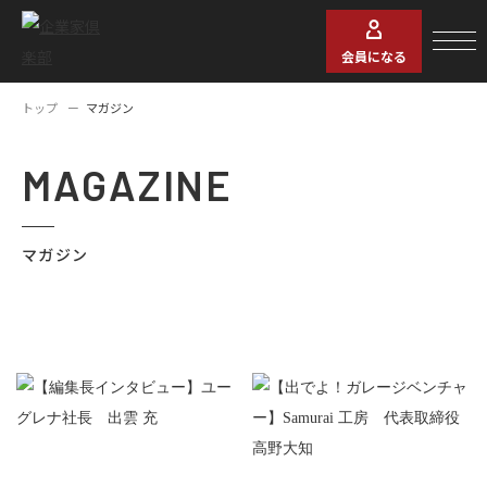
会員になる
トップ
マガジン
MAGAZINE
マガジン