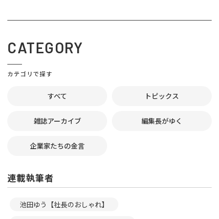
CATEGORY
カテゴリで探す
すべて
トピックス
雑誌アーカイブ
編集長がゆく
企業家たちの金言
連載執筆者
池田ゆう【社長のおしゃれ】