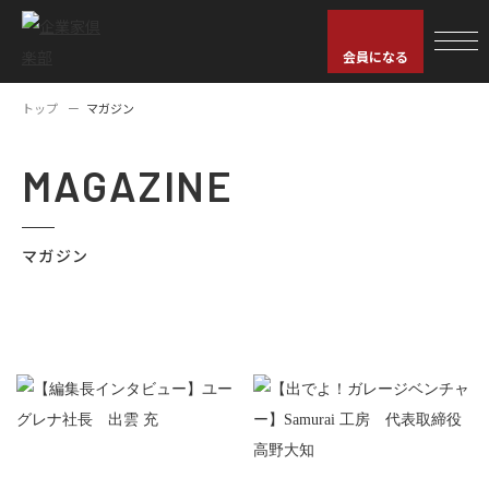
会員になる
トップ
マガジン
MAGAZINE
マガジン