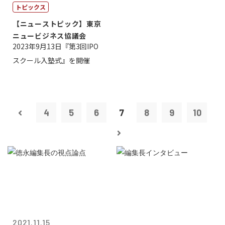
トピックス
【ニューストピック】東京
ニュービジネス協議会
2023年9月13日『第3回IPO
スクール入塾式』を開催
4
5
6
7
8
9
10
2021.11.15