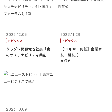
2023.12.05
2023.11.29
トピックス
トピックス
クラダシ関藤竜也社長「食
【11月30日開催】企業家
のサステナビリティ共創・
賞 授賞式
受賞者
協働」フォー...
2023.10.09