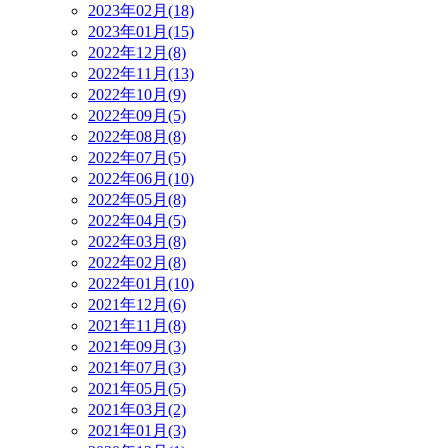
2023年02月(18)
2023年01月(15)
2022年12月(8)
2022年11月(13)
2022年10月(9)
2022年09月(5)
2022年08月(8)
2022年07月(5)
2022年06月(10)
2022年05月(8)
2022年04月(5)
2022年03月(8)
2022年02月(8)
2022年01月(10)
2021年12月(6)
2021年11月(8)
2021年09月(3)
2021年07月(3)
2021年05月(5)
2021年03月(2)
2021年01月(3)