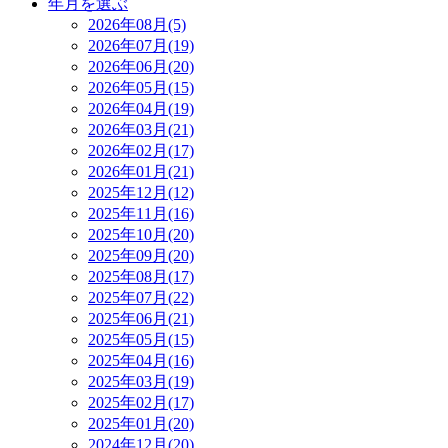
年月を選ぶ
2026年08月(5)
2026年07月(19)
2026年06月(20)
2026年05月(15)
2026年04月(19)
2026年03月(21)
2026年02月(17)
2026年01月(21)
2025年12月(12)
2025年11月(16)
2025年10月(20)
2025年09月(20)
2025年08月(17)
2025年07月(22)
2025年06月(21)
2025年05月(15)
2025年04月(16)
2025年03月(19)
2025年02月(17)
2025年01月(20)
2024年12月(20)