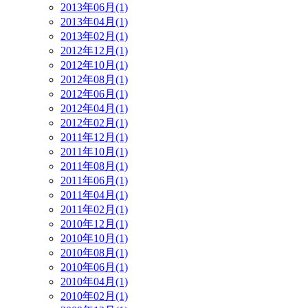
2013年06月(1)
2013年04月(1)
2013年02月(1)
2012年12月(1)
2012年10月(1)
2012年08月(1)
2012年06月(1)
2012年04月(1)
2012年02月(1)
2011年12月(1)
2011年10月(1)
2011年08月(1)
2011年06月(1)
2011年04月(1)
2011年02月(1)
2010年12月(1)
2010年10月(1)
2010年08月(1)
2010年06月(1)
2010年04月(1)
2010年02月(1)