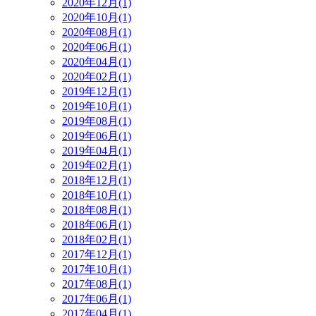
2020年12月(1)
2020年10月(1)
2020年08月(1)
2020年06月(1)
2020年04月(1)
2020年02月(1)
2019年12月(1)
2019年10月(1)
2019年08月(1)
2019年06月(1)
2019年04月(1)
2019年02月(1)
2018年12月(1)
2018年10月(1)
2018年08月(1)
2018年06月(1)
2018年02月(1)
2017年12月(1)
2017年10月(1)
2017年08月(1)
2017年06月(1)
2017年04月(1)