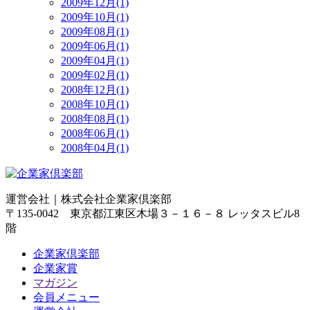
2009年12月(1)
2009年10月(1)
2009年08月(1)
2009年06月(1)
2009年04月(1)
2009年02月(1)
2008年12月(1)
2008年10月(1)
2008年08月(1)
2008年06月(1)
2008年04月(1)
運営会社｜
株式会社企業家倶楽部
〒135-0042 東京都江東区木場３－１６－８ レッタスビル8
階
企業家倶楽部
企業家賞
マガジン
会員メニュー