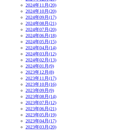
2024年11月(20)
2024年10月(20)
2024年09月(17)
2024年08月(21)
2024年07月(20)
2024年06月(18)
2024年05月(15)
2024年04月(14)
2024年03月(12)
2024年02月(13)
2024年01月(9)
2023年12月(8)
2023年11月(17)
2023年10月(16)
2023年09月(9)
2023年08月(14)
2023年07月(12)
2023年06月(21)
2023年05月(19)
2023年04月(17)
2023年03月(20)