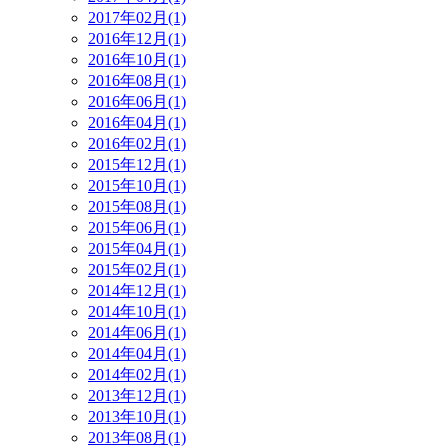
2017年02月(1)
2016年12月(1)
2016年10月(1)
2016年08月(1)
2016年06月(1)
2016年04月(1)
2016年02月(1)
2015年12月(1)
2015年10月(1)
2015年08月(1)
2015年06月(1)
2015年04月(1)
2015年02月(1)
2014年12月(1)
2014年10月(1)
2014年06月(1)
2014年04月(1)
2014年02月(1)
2013年12月(1)
2013年10月(1)
2013年08月(1)