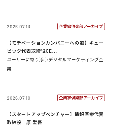
企業家倶楽部アーカイブ
2026.07.13
【モチベーションカンパニーへの道】キュー
ビック代表取締役CE...
ユーザーに寄り添うデジタルマーケティング企
業
企業家倶楽部アーカイブ
2026.07.10
【スタートアップベンチャー】情報医療代表
取締役 原 聖吾