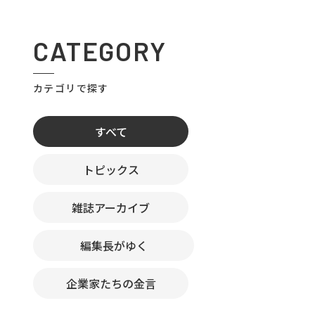
CATEGORY
カテゴリで探す
すべて
トピックス
雑誌アーカイブ
編集長がゆく
企業家たちの金言