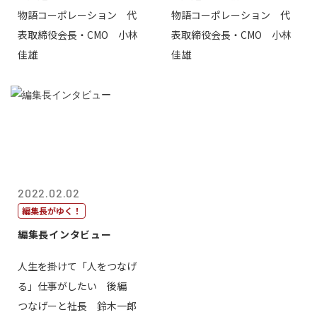
物語コーポレーション 代
物語コーポレーション 代
表取締役会長・CMO 小林
表取締役会長・CMO 小林
佳雄
佳雄
2022.02.02
編集長がゆく！
編集長インタビュー
人生を掛けて「人をつなげ
る」仕事がしたい 後編
つなげーと社長 鈴木一郎