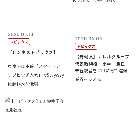
2025.05.16
2025.04.09
トピックス
トピックス
【ビジネストピックス】
【先端人】ナレルグループ
代表取締役 小林 良氏
東京NBC主催「スタートア
未経験者をプロに育て建設
ップピッチ大会」でStayway
業界を支える
佐藤代表が優勝