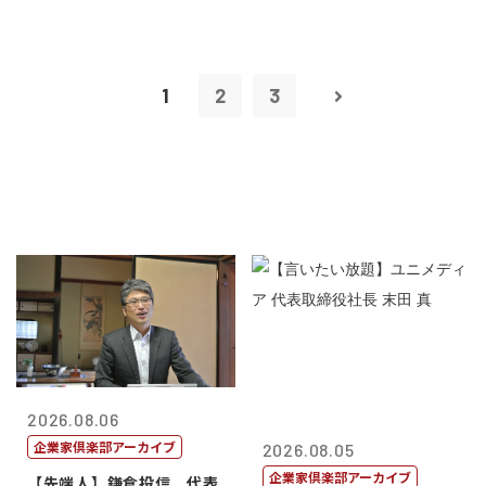
1
2
3
2026.08.06
企業家倶楽部アーカイブ
2026.08.05
企業家倶楽部アーカイブ
【先端人】鎌倉投信 代表