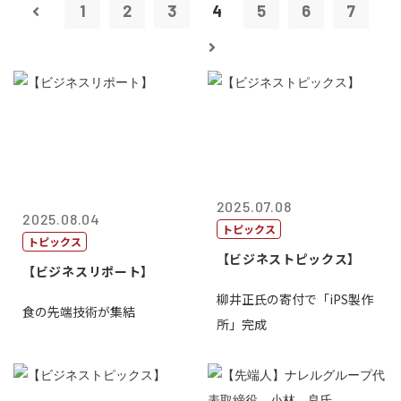
1
2
3
4
5
6
7
2025.07.08
2025.08.04
トピックス
トピックス
【ビジネストピックス】
【ビジネスリポート】
柳井正氏の寄付で「iPS製作
食の先端技術が集結
所」完成