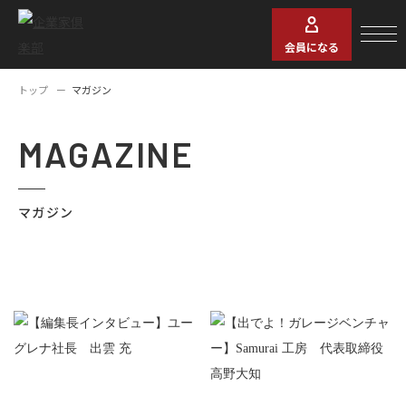
会員になる
トップ
マガジン
MAGAZINE
マガジン