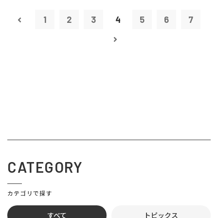
1
2
3
4
5
6
7
CATEGORY
カテゴリで探す
すべて
トピックス