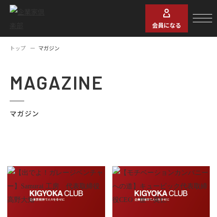
会員になる
トップ
マガジン
MAGAZINE
マガジン