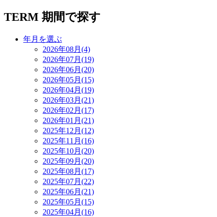
TERM
期間で探す
年月を選ぶ
2026年08月(4)
2026年07月(19)
2026年06月(20)
2026年05月(15)
2026年04月(19)
2026年03月(21)
2026年02月(17)
2026年01月(21)
2025年12月(12)
2025年11月(16)
2025年10月(20)
2025年09月(20)
2025年08月(17)
2025年07月(22)
2025年06月(21)
2025年05月(15)
2025年04月(16)