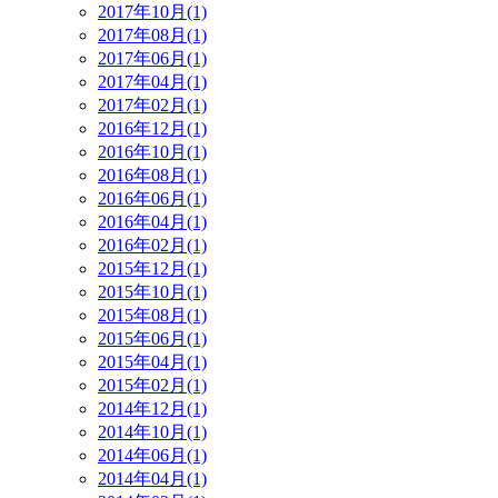
2017年10月(1)
2017年08月(1)
2017年06月(1)
2017年04月(1)
2017年02月(1)
2016年12月(1)
2016年10月(1)
2016年08月(1)
2016年06月(1)
2016年04月(1)
2016年02月(1)
2015年12月(1)
2015年10月(1)
2015年08月(1)
2015年06月(1)
2015年04月(1)
2015年02月(1)
2014年12月(1)
2014年10月(1)
2014年06月(1)
2014年04月(1)