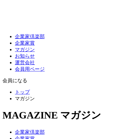
企業家倶楽部
企業家賞
マガジン
お知らせ
運営会社
会員用ページ
会員になる
トップ
マガジン
MAGAZINE
マガジン
企業家倶楽部
企業家賞