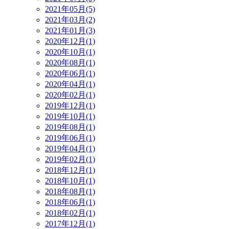
2021年05月(5)
2021年03月(2)
2021年01月(3)
2020年12月(1)
2020年10月(1)
2020年08月(1)
2020年06月(1)
2020年04月(1)
2020年02月(1)
2019年12月(1)
2019年10月(1)
2019年08月(1)
2019年06月(1)
2019年04月(1)
2019年02月(1)
2018年12月(1)
2018年10月(1)
2018年08月(1)
2018年06月(1)
2018年02月(1)
2017年12月(1)