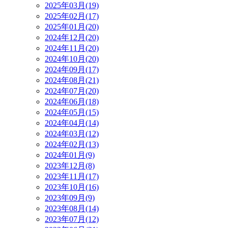
2025年03月(19)
2025年02月(17)
2025年01月(20)
2024年12月(20)
2024年11月(20)
2024年10月(20)
2024年09月(17)
2024年08月(21)
2024年07月(20)
2024年06月(18)
2024年05月(15)
2024年04月(14)
2024年03月(12)
2024年02月(13)
2024年01月(9)
2023年12月(8)
2023年11月(17)
2023年10月(16)
2023年09月(9)
2023年08月(14)
2023年07月(12)