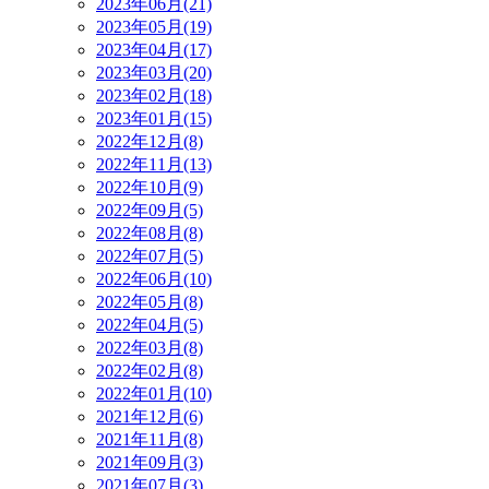
2023年06月(21)
2023年05月(19)
2023年04月(17)
2023年03月(20)
2023年02月(18)
2023年01月(15)
2022年12月(8)
2022年11月(13)
2022年10月(9)
2022年09月(5)
2022年08月(8)
2022年07月(5)
2022年06月(10)
2022年05月(8)
2022年04月(5)
2022年03月(8)
2022年02月(8)
2022年01月(10)
2021年12月(6)
2021年11月(8)
2021年09月(3)
2021年07月(3)