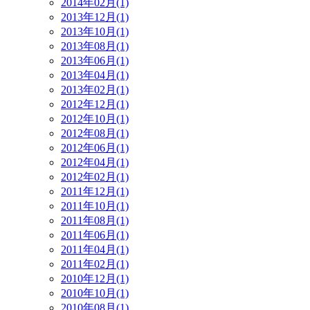
2014年02月(1)
2013年12月(1)
2013年10月(1)
2013年08月(1)
2013年06月(1)
2013年04月(1)
2013年02月(1)
2012年12月(1)
2012年10月(1)
2012年08月(1)
2012年06月(1)
2012年04月(1)
2012年02月(1)
2011年12月(1)
2011年10月(1)
2011年08月(1)
2011年06月(1)
2011年04月(1)
2011年02月(1)
2010年12月(1)
2010年10月(1)
2010年08月(1)