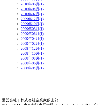
2010年06月(1)
2010年04月(1)
2010年02月(1)
2009年12月(1)
2009年10月(1)
2009年08月(1)
2009年06月(1)
2009年04月(1)
2009年02月(1)
2008年12月(1)
2008年10月(1)
2008年08月(1)
2008年06月(1)
2008年04月(1)
運営会社｜
株式会社企業家倶楽部