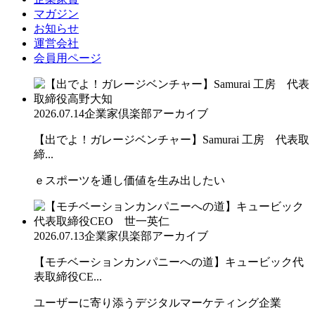
マガジン
お知らせ
運営会社
会員用ページ
2026.07.14
企業家倶楽部アーカイブ
【出でよ！ガレージベンチャー】Samurai 工房 代表取
締...
ｅスポーツを通し価値を生み出したい
2026.07.13
企業家倶楽部アーカイブ
【モチベーションカンパニーへの道】キュービック代
表取締役CE...
ユーザーに寄り添うデジタルマーケティング企業