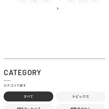
CATEGORY
カテゴリで探す
すべて
トピックス
雑誌アーカイブ
編集長がゆく