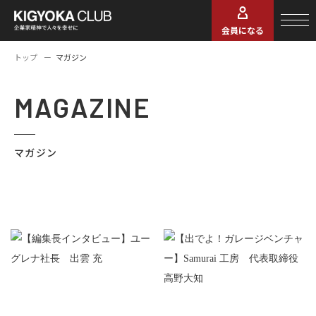
会員になる
トップ
マガジン
MAGAZINE
マガジン