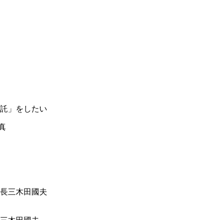
託」をしたい