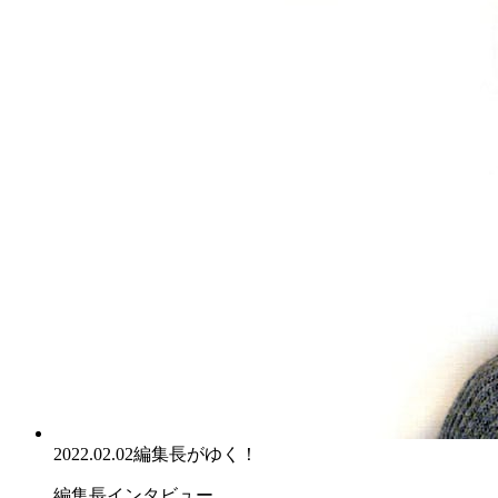
2022.02.02
編集長がゆく！
編集長インタビュー