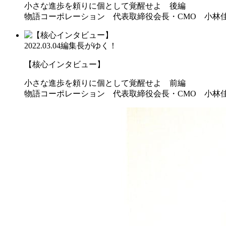
小さな進歩を頼りに個として覚醒せよ 後編
物語コーポレーション 代表取締役会長・CMO 小林
2022.03.04
編集長がゆく！
【核心インタビュー】
小さな進歩を頼りに個として覚醒せよ 前編
物語コーポレーション 代表取締役会長・CMO 小林