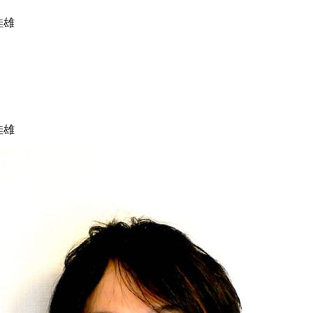
佳雄
佳雄