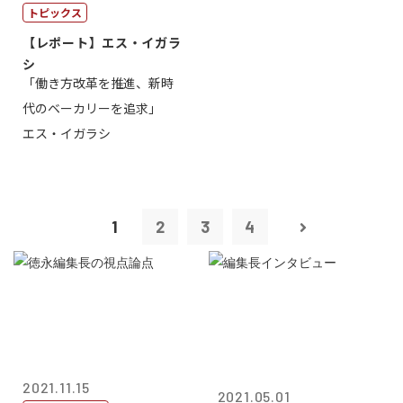
トピックス
【レポート】エス・イガラ
シ
「働き方改革を推進、新時
代のベーカリーを追求」
エス・イガラシ
1
2
3
4
2021.11.15
2021.05.01