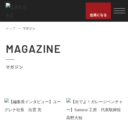
会員になる
トップ
マガジン
MAGAZINE
マガジン