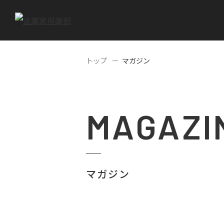
トップ
マガジン
MAGAZI
マガジン