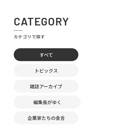
CATEGORY
カテゴリで探す
すべて
トピックス
雑誌アーカイブ
編集長がゆく
企業家たちの金言