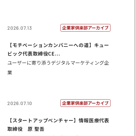
企業家倶楽部アーカイブ
2026.07.13
【モチベーションカンパニーへの道】キュー
ビック代表取締役CE...
ユーザーに寄り添うデジタルマーケティング企
業
企業家倶楽部アーカイブ
2026.07.10
【スタートアップベンチャー】情報医療代表
取締役 原 聖吾