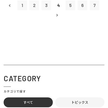
1
2
3
4
5
6
7
CATEGORY
カテゴリで探す
すべて
トピックス