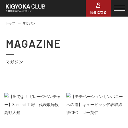
会員になる
トップ
マガジン
MAGAZINE
マガジン