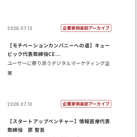
企業家倶楽部アーカイブ
2026.07.13
【モチベーションカンパニーへの道】キュー
ビック代表取締役CE...
ユーザーに寄り添うデジタルマーケティング企
業
企業家倶楽部アーカイブ
2026.07.10
【スタートアップベンチャー】情報医療代表
取締役 原 聖吾