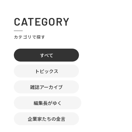
CATEGORY
カテゴリで探す
すべて
トピックス
雑誌アーカイブ
編集長がゆく
企業家たちの金言