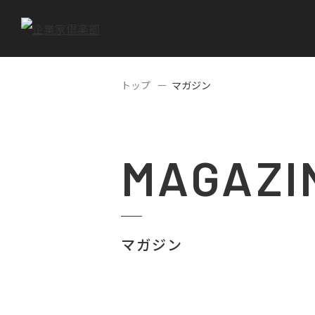
トップ
マガジン
MAGAZI
マガジン