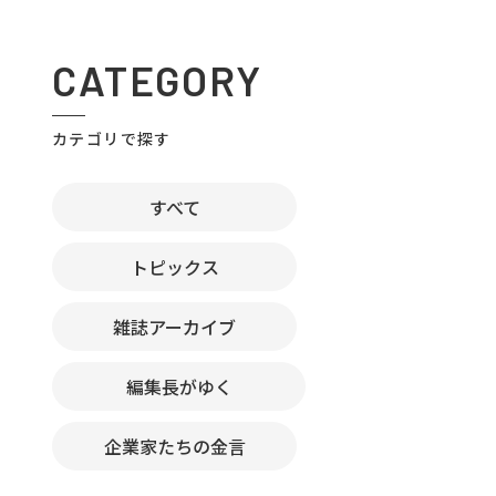
CATEGORY
カテゴリで探す
すべて
トピックス
雑誌アーカイブ
編集長がゆく
企業家たちの金言