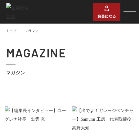
会員になる
トップ
マガジン
MAGAZINE
マガジン