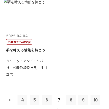
2022.04.04
企業家たちの金言
夢を叶える情熱を持とう
クリーク・アンド・リバー
社 代表取締役社長 井川
幸広
4
5
6
7
8
9
10