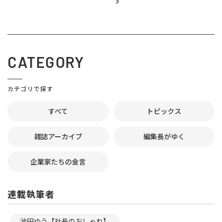
CATEGORY
カテゴリで探す
すべて
トピックス
雑誌アーカイブ
編集長がゆく
企業家たちの金言
連載執筆者
池田ゆう【社長のおしゃれ】