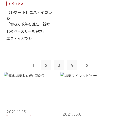
トピックス
【レポート】エス・イガラ
シ
「働き方改革を推進、新時
代のベーカリーを追求」
エス・イガラシ
1
2
3
4
2021.11.15
2021.05.01