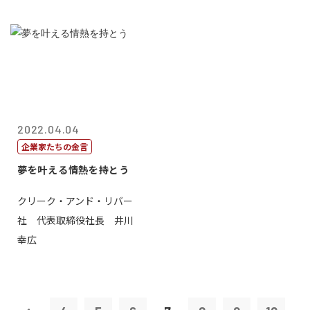
2022.04.04
企業家たちの金言
夢を叶える情熱を持とう
クリーク・アンド・リバー
社 代表取締役社長 井川
幸広