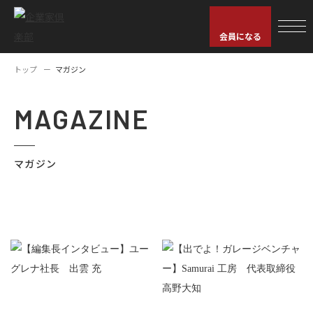
会員になる
トップ
マガジン
MAGAZINE
マガジン