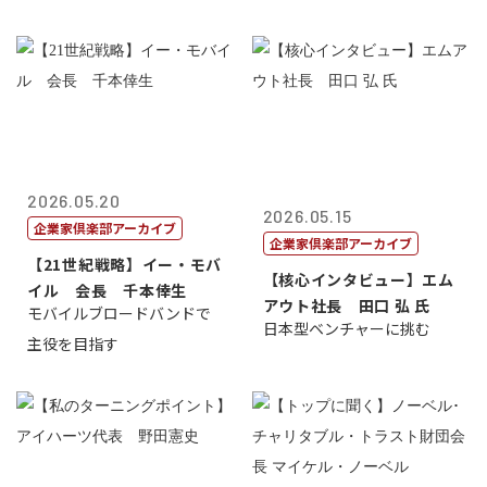
2026.05.20
2026.05.15
企業家倶楽部アーカイブ
企業家倶楽部アーカイブ
【21世紀戦略】イー・モバ
【核心インタビュー】エム
イル 会長 千本倖生
アウト社長 田口 弘 氏
モバイルブロードバンドで
日本型ベンチャーに挑む
主役を目指す