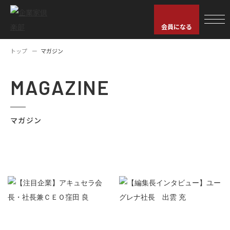
会員になる
トップ
マガジン
MAGAZINE
マガジン