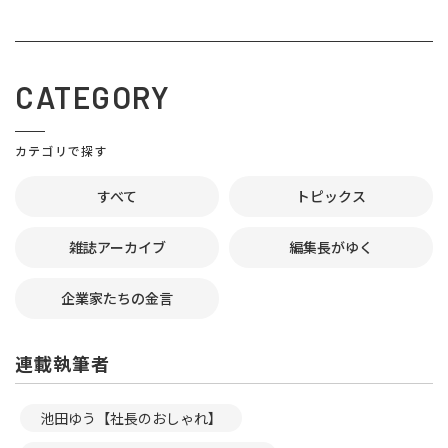
CATEGORY
カテゴリで探す
すべて
トピックス
雑誌アーカイブ
編集長がゆく
企業家たちの金言
連載執筆者
池田ゆう【社長のおしゃれ】