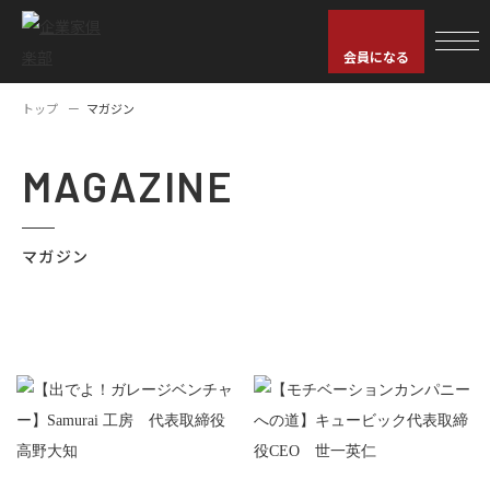
会員になる
トップ
マガジン
MAGAZINE
マガジン