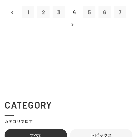
1
2
3
4
5
6
7
CATEGORY
カテゴリで探す
すべて
トピックス