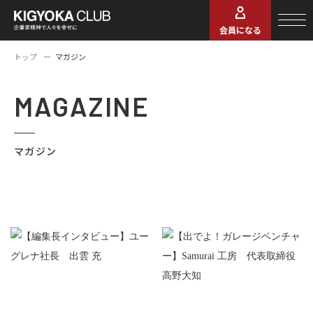
会員になる
トップ
マガジン
MAGAZINE
マガジン