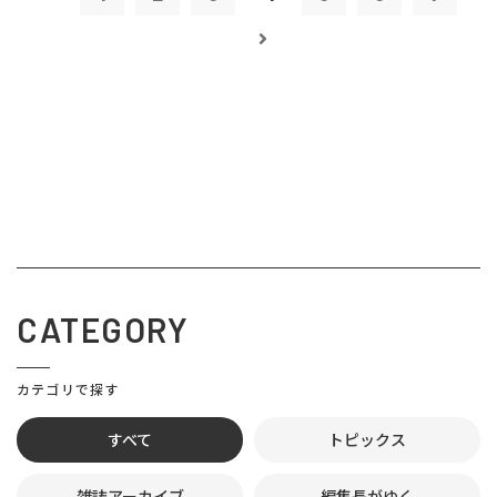
CATEGORY
カテゴリで探す
すべて
トピックス
雑誌アーカイブ
編集長がゆく