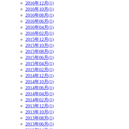
2016年12月(1)
2016年10月(1)
2016年08月(1)
2016年06月(1)
2016年04月(1)
2016年02月(1)
2015年12月(1)
2015年10月(1)
2015年08月(1)
2015年06月(1)
2015年04月(1)
2015年02月(1)
2014年12月(1)
2014年10月(1)
2014年06月(1)
2014年04月(1)
2014年02月(1)
2013年12月(1)
2013年10月(1)
2013年08月(1)
2013年06月(1)