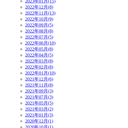
2023年01月(15)
2022年12月(8)
2022年11月(13)
2022年10月(9)
2022年09月(5)
2022年08月(8)
2022年07月(5)
2022年06月(10)
2022年05月(8)
2022年04月(5)
2022年03月(8)
2022年02月(8)
2022年01月(10)
2021年12月(6)
2021年11月(8)
2021年09月(3)
2021年07月(3)
2021年05月(5)
2021年03月(2)
2021年01月(3)
2020年12月(1)
2020年10月(1)