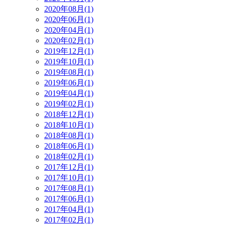
2020年08月(1)
2020年06月(1)
2020年04月(1)
2020年02月(1)
2019年12月(1)
2019年10月(1)
2019年08月(1)
2019年06月(1)
2019年04月(1)
2019年02月(1)
2018年12月(1)
2018年10月(1)
2018年08月(1)
2018年06月(1)
2018年02月(1)
2017年12月(1)
2017年10月(1)
2017年08月(1)
2017年06月(1)
2017年04月(1)
2017年02月(1)