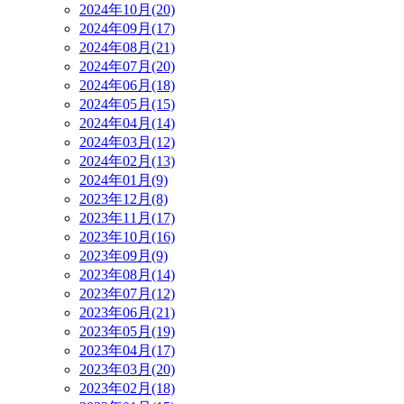
2024年10月(20)
2024年09月(17)
2024年08月(21)
2024年07月(20)
2024年06月(18)
2024年05月(15)
2024年04月(14)
2024年03月(12)
2024年02月(13)
2024年01月(9)
2023年12月(8)
2023年11月(17)
2023年10月(16)
2023年09月(9)
2023年08月(14)
2023年07月(12)
2023年06月(21)
2023年05月(19)
2023年04月(17)
2023年03月(20)
2023年02月(18)