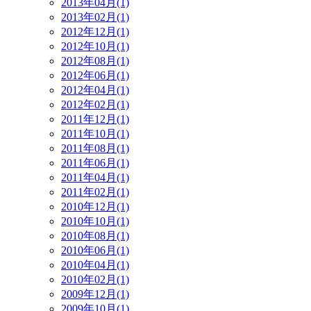
2013年04月(1)
2013年02月(1)
2012年12月(1)
2012年10月(1)
2012年08月(1)
2012年06月(1)
2012年04月(1)
2012年02月(1)
2011年12月(1)
2011年10月(1)
2011年08月(1)
2011年06月(1)
2011年04月(1)
2011年02月(1)
2010年12月(1)
2010年10月(1)
2010年08月(1)
2010年06月(1)
2010年04月(1)
2010年02月(1)
2009年12月(1)
2009年10月(1)