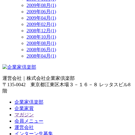
2009年08月(1)
2009年06月(1)
2009年04月(1)
2009年02月(1)
2008年12月(1)
2008年10月(1)
2008年08月(1)
2008年06月(1)
2008年04月(1)
運営会社｜
株式会社企業家倶楽部
〒135-0042 東京都江東区木場３－１６－８ レッタスビル8
階
企業家倶楽部
企業家賞
マガジン
会員メニュー
運営会社
インターン生募集