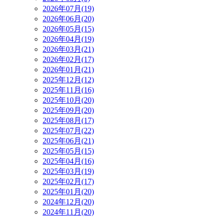
2026年07月(19)
2026年06月(20)
2026年05月(15)
2026年04月(19)
2026年03月(21)
2026年02月(17)
2026年01月(21)
2025年12月(12)
2025年11月(16)
2025年10月(20)
2025年09月(20)
2025年08月(17)
2025年07月(22)
2025年06月(21)
2025年05月(15)
2025年04月(16)
2025年03月(19)
2025年02月(17)
2025年01月(20)
2024年12月(20)
2024年11月(20)