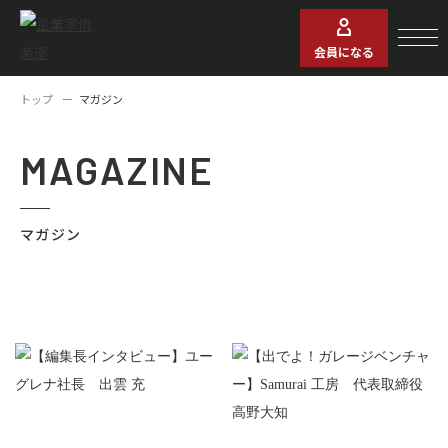
会員になる
トップ
マガジン
MAGAZINE
マガジン