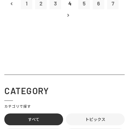
1
2
3
4
5
6
7
CATEGORY
カテゴリで探す
すべて
トピックス