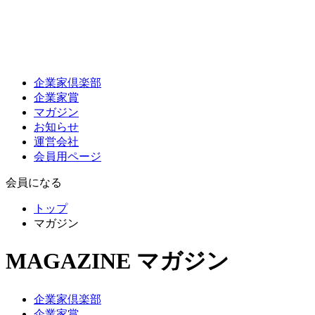
企業家倶楽部
企業家賞
マガジン
お知らせ
運営会社
会員用ページ
会員になる
トップ
マガジン
MAGAZINE
マガジン
企業家倶楽部
企業家賞