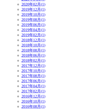
2020年02月(1)
2019年12月(1)
2019年10月(1)
2019年08月(1)
2019年06月(1)
2019年04月(1)
2019年02月(1)
2018年12月(1)
2018年10月(1)
2018年08月(1)
2018年06月(1)
2018年02月(1)
2017年12月(1)
2017年10月(1)
2017年08月(1)
2017年06月(1)
2017年04月(1)
2017年02月(1)
2016年12月(1)
2016年10月(1)
2016年08月(1)