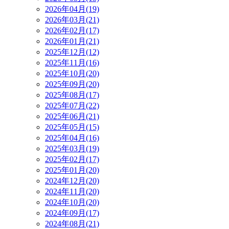
2026年04月(19)
2026年03月(21)
2026年02月(17)
2026年01月(21)
2025年12月(12)
2025年11月(16)
2025年10月(20)
2025年09月(20)
2025年08月(17)
2025年07月(22)
2025年06月(21)
2025年05月(15)
2025年04月(16)
2025年03月(19)
2025年02月(17)
2025年01月(20)
2024年12月(20)
2024年11月(20)
2024年10月(20)
2024年09月(17)
2024年08月(21)