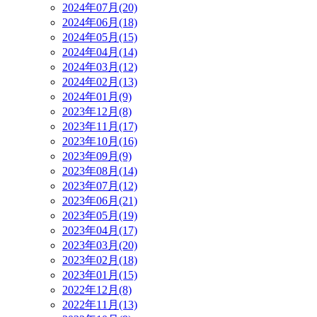
2024年07月(20)
2024年06月(18)
2024年05月(15)
2024年04月(14)
2024年03月(12)
2024年02月(13)
2024年01月(9)
2023年12月(8)
2023年11月(17)
2023年10月(16)
2023年09月(9)
2023年08月(14)
2023年07月(12)
2023年06月(21)
2023年05月(19)
2023年04月(17)
2023年03月(20)
2023年02月(18)
2023年01月(15)
2022年12月(8)
2022年11月(13)