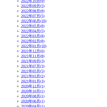
2022年10月(9)
2022年09月(5)
2022年08月(8)
2022年07月(5)
2022年06月(10)
2022年05月(8)
2022年04月(5)
2022年03月(8)
2022年02月(8)
2022年01月(10)
2021年12月(6)
2021年11月(8)
2021年09月(3)
2021年07月(3)
2021年05月(5)
2021年03月(2)
2021年01月(3)
2020年12月(1)
2020年10月(1)
2020年08月(1)
2020年06月(1)
2020年04月(1)