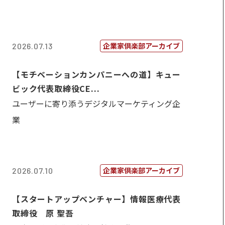
企業家倶楽部アーカイブ
2026.07.13
【モチベーションカンパニーへの道】キュー
ビック代表取締役CE...
ユーザーに寄り添うデジタルマーケティング企
業
企業家倶楽部アーカイブ
2026.07.10
【スタートアップベンチャー】情報医療代表
取締役 原 聖吾