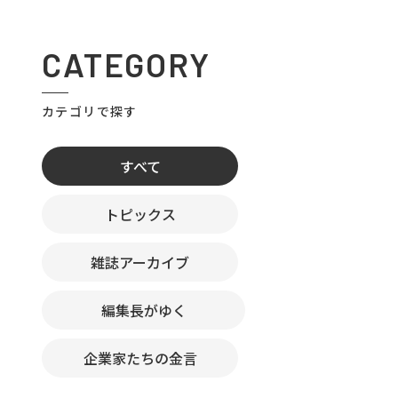
CATEGORY
カテゴリで探す
すべて
トピックス
雑誌アーカイブ
編集長がゆく
企業家たちの金言