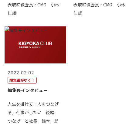
表取締役会長・CMO 小林
表取締役会長・CMO 小林
佳雄
佳雄
2022.02.02
編集長がゆく！
編集長インタビュー
人生を掛けて「人をつなげ
る」仕事がしたい 後編
つなげーと社長 鈴木一郎