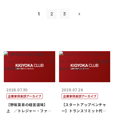
1
2
3
2026.07.30
2026.07.29
企業家倶楽部アーカイブ
企業家倶楽部アーカイブ
【野坂英吾の経営道場】
【スタートアップベンチャ
上 ／トレジャー・ファク
ー】トランスリミット代表