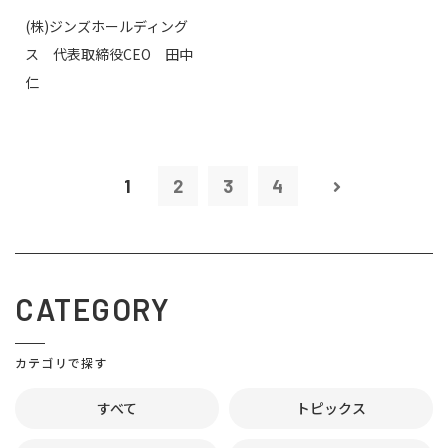
(株)ジンズホールディング
ス 代表取締役CEO 田中
仁
1
2
3
4
CATEGORY
カテゴリで探す
すべて
トピックス