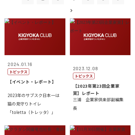
2024.01.16
2023.12.08
トピックス
トピックス
【イベント・レポート】
【2023年第23回企業家
賞】レポート
2023年のサブスク日本一は
三浦 企業家倶楽部副編集
猫の見守りトイレ
長
「toletta（トレッタ）」