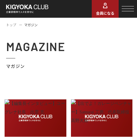
会員になる
トップ
マガジン
MAGAZINE
マガジン