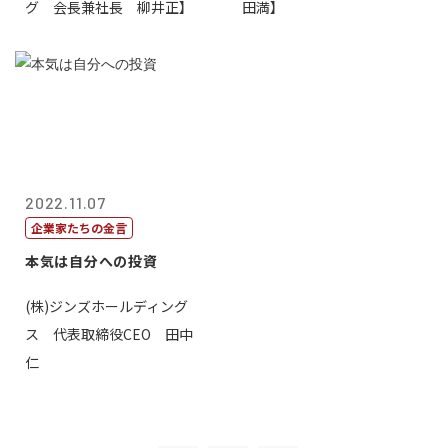
グ 会長兼社長 柳井正】
田満】
2022.11.07
企業家たちの金言
本気は自分への投資
(株)ジンズホールディング
ス 代表取締役CEO 田中
仁