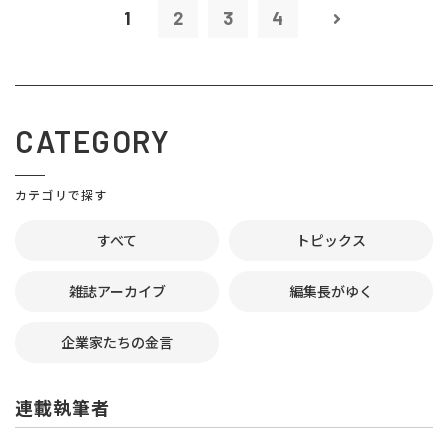
1
2
3
4
CATEGORY
カテゴリで探す
すべて
トピックス
雑誌アーカイブ
編集長がゆく
企業家たちの金言
連載執筆者