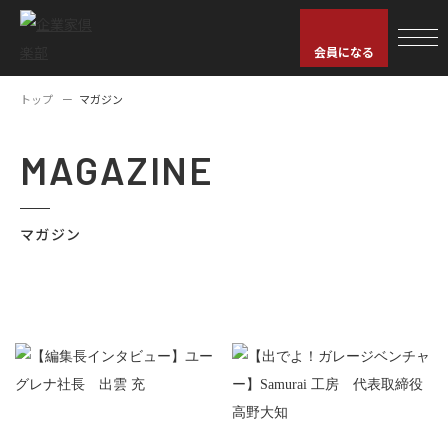
会員になる
トップ
マガジン
MAGAZINE
マガジン