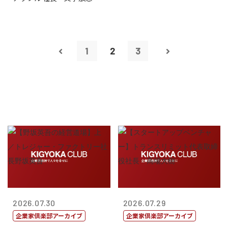
1
2
3
2026.07.30
2026.07.29
企業家倶楽部アーカイブ
企業家倶楽部アーカイブ