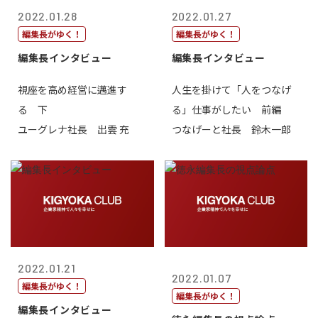
2022.01.28
2022.01.27
編集長がゆく！
編集長がゆく！
編集長インタビュー
編集長インタビュー
視座を高め経営に邁進す
人生を掛けて「人をつなげ
る 下
る」仕事がしたい 前編
ユーグレナ社長 出雲 充
つなげーと社長 鈴木一郎
2022.01.21
2022.01.07
編集長がゆく！
編集長がゆく！
編集長インタビュー