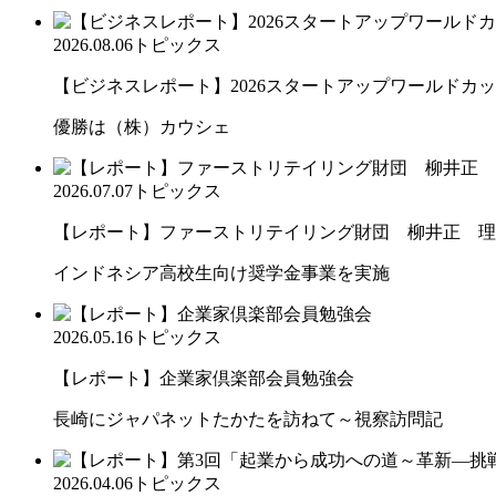
2026.08.06
トピックス
【ビジネスレポート】2026スタートアップワールドカ
優勝は（株）カウシェ
2026.07.07
トピックス
【レポート】ファーストリテイリング財団 柳井正 理
インドネシア高校生向け奨学金事業を実施
2026.05.16
トピックス
【レポート】企業家倶楽部会員勉強会
長崎にジャパネットたかたを訪ねて～視察訪問記
2026.04.06
トピックス