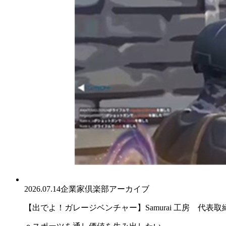
2026.07.14
企業家倶楽部アーカイブ
【出でよ！ガレージベンチャー】Samurai 工房 代表取締.