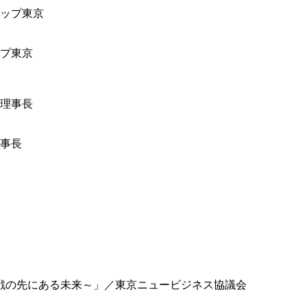
ップ東京
事長