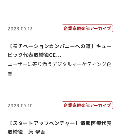
企業家倶楽部アーカイブ
2026.07.13
【モチベーションカンパニーへの道】キュー
ビック代表取締役CE...
ユーザーに寄り添うデジタルマーケティング企
業
企業家倶楽部アーカイブ
2026.07.10
【スタートアップベンチャー】情報医療代表
取締役 原 聖吾