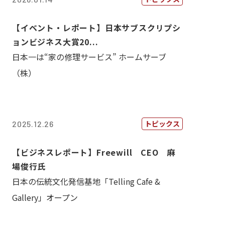
【イベント・レポート】日本サブスクリプシ
ョンビジネス大賞20...
日本一は“家の修理サービス” ホームサーブ
（株）
トピックス
2025.12.26
【ビジネスレポート】Freewill CEO 麻
場俊行氏
日本の伝統文化発信基地「Telling Cafe &
Gallery」オープン