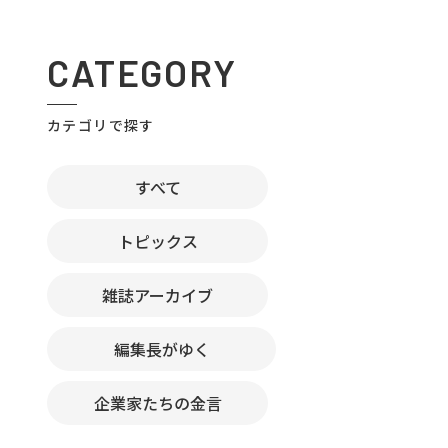
CATEGORY
カテゴリで探す
すべて
トピックス
雑誌アーカイブ
編集長がゆく
企業家たちの金言