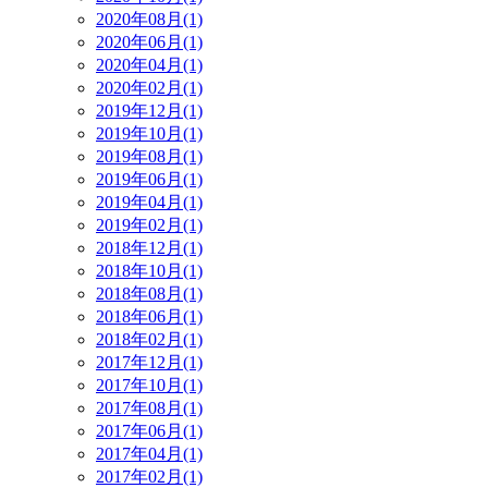
2020年08月(1)
2020年06月(1)
2020年04月(1)
2020年02月(1)
2019年12月(1)
2019年10月(1)
2019年08月(1)
2019年06月(1)
2019年04月(1)
2019年02月(1)
2018年12月(1)
2018年10月(1)
2018年08月(1)
2018年06月(1)
2018年02月(1)
2017年12月(1)
2017年10月(1)
2017年08月(1)
2017年06月(1)
2017年04月(1)
2017年02月(1)