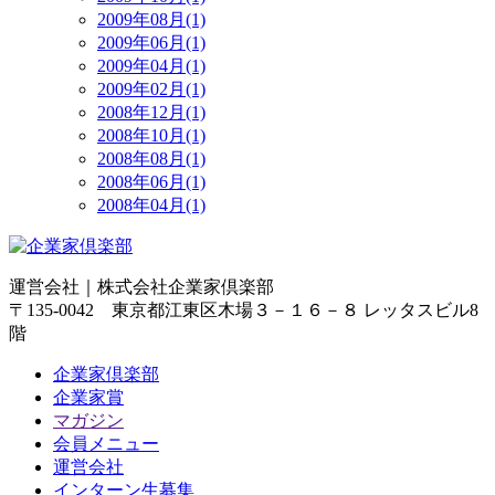
2009年08月(1)
2009年06月(1)
2009年04月(1)
2009年02月(1)
2008年12月(1)
2008年10月(1)
2008年08月(1)
2008年06月(1)
2008年04月(1)
運営会社｜
株式会社企業家倶楽部
〒135-0042 東京都江東区木場３－１６－８ レッタスビル8
階
企業家倶楽部
企業家賞
マガジン
会員メニュー
運営会社
インターン生募集