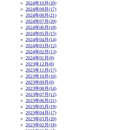
2024年10月(20)
2024年09月(17)
2024年08月(21)
2024年07月(20)
2024年06月(18)
2024年05月(15)
2024年04月(14)
2024年03月(12)
2024年02月(13)
2024年01月(9)
2023年12月(8)
2023年11月(17)
2023年10月(16)
2023年09月(9)
2023年08月(14)
2023年07月(12)
2023年06月(21)
2023年05月(19)
2023年04月(17)
2023年03月(20)
2023年02月(18)