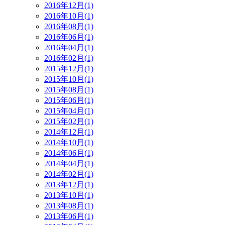
2016年12月(1)
2016年10月(1)
2016年08月(1)
2016年06月(1)
2016年04月(1)
2016年02月(1)
2015年12月(1)
2015年10月(1)
2015年08月(1)
2015年06月(1)
2015年04月(1)
2015年02月(1)
2014年12月(1)
2014年10月(1)
2014年06月(1)
2014年04月(1)
2014年02月(1)
2013年12月(1)
2013年10月(1)
2013年08月(1)
2013年06月(1)