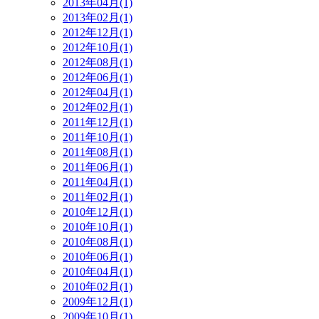
2013年04月(1)
2013年02月(1)
2012年12月(1)
2012年10月(1)
2012年08月(1)
2012年06月(1)
2012年04月(1)
2012年02月(1)
2011年12月(1)
2011年10月(1)
2011年08月(1)
2011年06月(1)
2011年04月(1)
2011年02月(1)
2010年12月(1)
2010年10月(1)
2010年08月(1)
2010年06月(1)
2010年04月(1)
2010年02月(1)
2009年12月(1)
2009年10月(1)