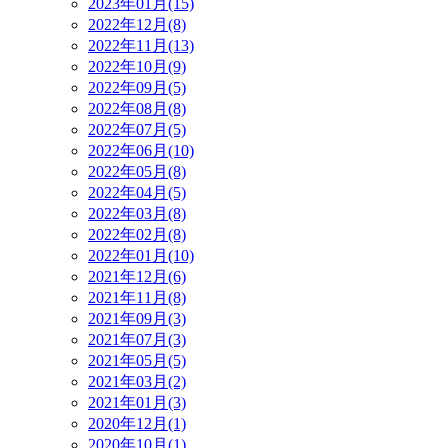
2023年01月(15)
2022年12月(8)
2022年11月(13)
2022年10月(9)
2022年09月(5)
2022年08月(8)
2022年07月(5)
2022年06月(10)
2022年05月(8)
2022年04月(5)
2022年03月(8)
2022年02月(8)
2022年01月(10)
2021年12月(6)
2021年11月(8)
2021年09月(3)
2021年07月(3)
2021年05月(5)
2021年03月(2)
2021年01月(3)
2020年12月(1)
2020年10月(1)