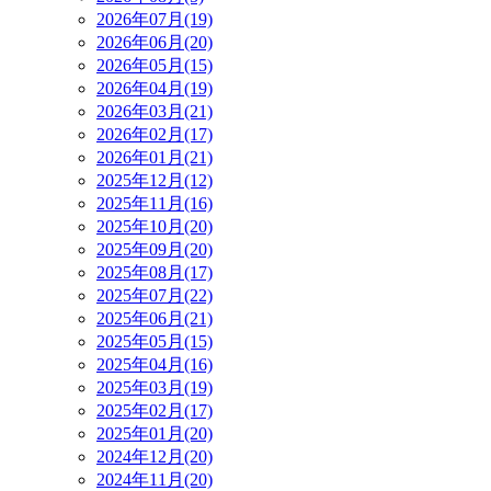
2026年07月(19)
2026年06月(20)
2026年05月(15)
2026年04月(19)
2026年03月(21)
2026年02月(17)
2026年01月(21)
2025年12月(12)
2025年11月(16)
2025年10月(20)
2025年09月(20)
2025年08月(17)
2025年07月(22)
2025年06月(21)
2025年05月(15)
2025年04月(16)
2025年03月(19)
2025年02月(17)
2025年01月(20)
2024年12月(20)
2024年11月(20)