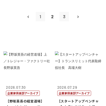
1
2
3
2026.07.30
2026.07.29
企業家倶楽部アーカイブ
企業家倶楽部アーカイブ
【野坂英吾の経営道場】
【スタートアップベンチャ