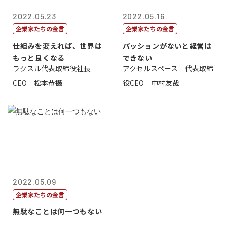
2022.05.23
2022.05.16
企業家たちの金言
企業家たちの金言
仕組みを変えれば、世界は
パッションがないと経営は
もっと良くなる
できない
ラクスル代表取締役社長
アクセルスペース 代表取締
CEO 松本恭攝
役CEO 中村友哉
2022.05.09
企業家たちの金言
無駄なことは何一つもない