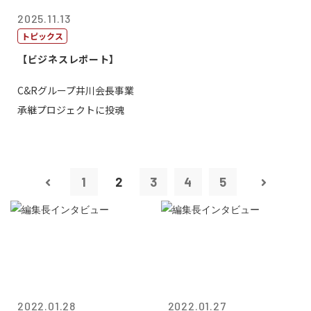
2025.11.13
トピックス
【ビジネスレポート】
C&Rグループ井川会長事業
承継プロジェクトに投魂
1
2
3
4
5
2022.01.28
2022.01.27