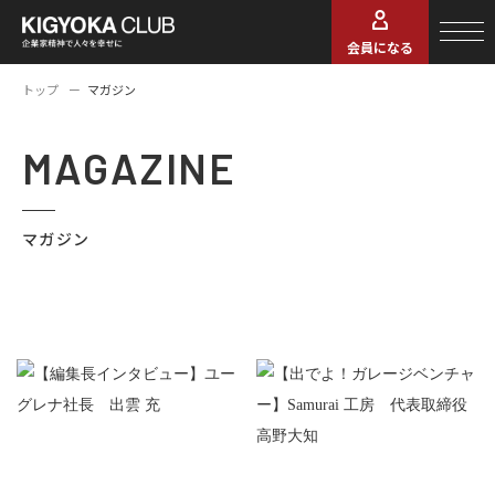
会員になる
トップ
マガジン
MAGAZINE
マガジン