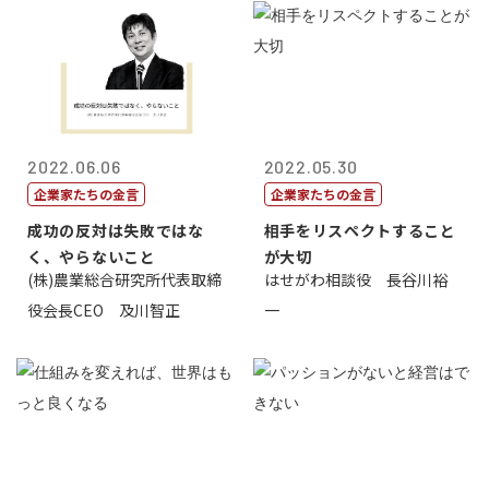
2022.06.06
2022.05.30
企業家たちの金言
企業家たちの金言
成功の反対は失敗ではな
相手をリスペクトすること
く、やらないこと
が大切
(株)農業総合研究所代表取締
はせがわ相談役 長谷川裕
役会長CEO 及川智正
一