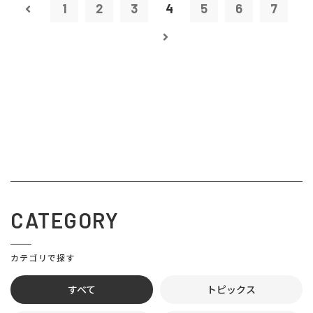
1
2
3
4
5
6
7
CATEGORY
カテゴリで探す
すべて
トピックス