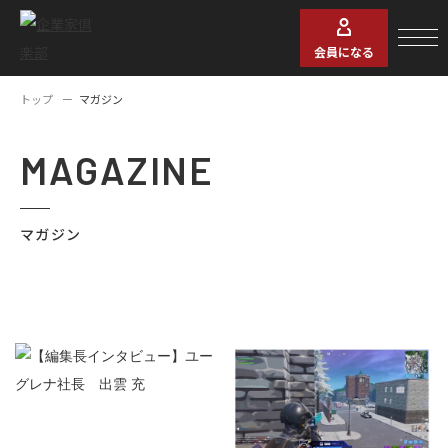
会員になる
トップ
マガジン
MAGAZINE
マガジン